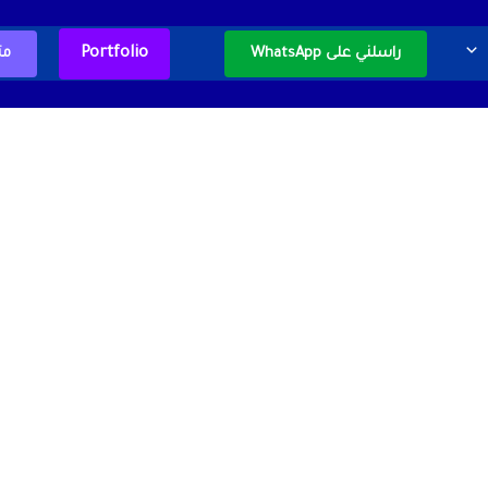
Portfolio
راسلني على WhatsApp
مت