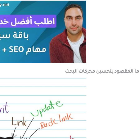
ما المقصود بتحسين محركات البحث