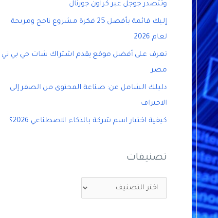
وتتصدر جوجل عبر كراون جورنال
إليك قائمة بأفضل 25 فكرة مشروع ناجح ومربحة
لعام 2026
تعرف على أفضل موقع يقدم اشتراك شات جي بي تي
مصر
دليلك الشامل عن: صناعة المحتوى من الصفر إلى
الاحتراف
كيفية اختيار اسم شركة بالذكاء الاصطناعي 2026؟
تصنيفات
ت
ص
ن