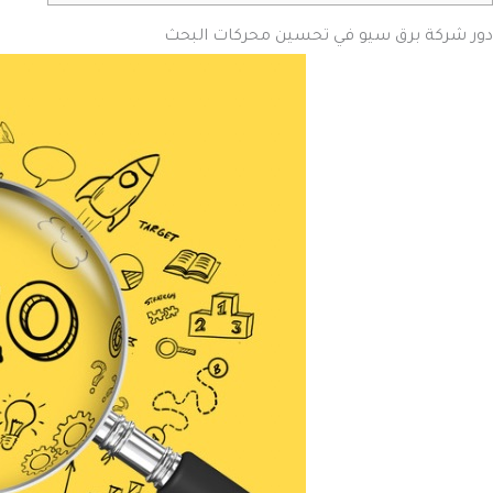
دور شركة برق سيو في تحسين محركات البحث