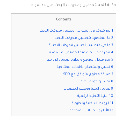
جذابة للمستخدمين ومحركات البحث على حد سواء.
Contents
1 دور شركة برق سيو في تحسين محركات البحث
2 ما المقصود بتحسين محركات البحث
3 ما هي متطلبات تحسين محركات البحث؟
4 معرفة ما يبحث عنه الجمهور المستهدف
5 بناء هيكل الموقع و تطوير عناوين الروابط
6 تحليل واستخدام الكلمات المفتاحية
7 صياغة محتوى متوافق مع SEO
8 تحسين جودة الصور
9 عناوين الميتا ووصف الصفحات
10 البنية التحتية الرقمية
11 الروابط الداخلية والخارجية
12 الأداء والتحليلات المتقدمة