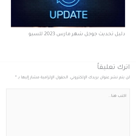
دليل تحديث جوجل شهر مارس 2023 للسيو
اترك تعليقاً
لن يتم نشر عنوان بريدك الإلكتروني.
الحقول الإلزامية مشار إليها بـ
*
اكتب
هنا...