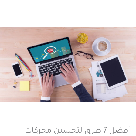
أفضل 7 طرق لتحسين محركات