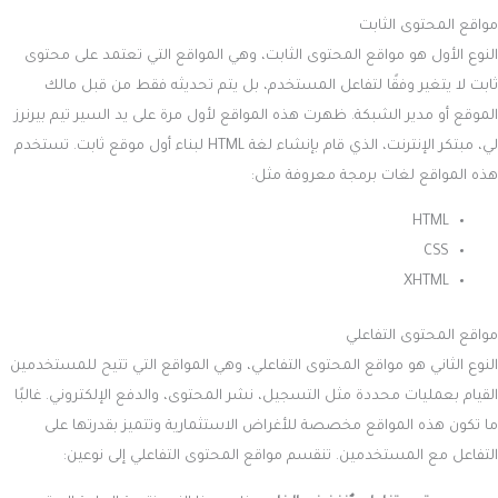
مواقع المحتوى الثابت
النوع الأول هو مواقع المحتوى الثابت، وهي المواقع التي تعتمد على محتوى
ثابت لا يتغير وفقًا لتفاعل المستخدم، بل يتم تحديثه فقط من قبل مالك
الموقع أو مدير الشبكة. ظهرت هذه المواقع لأول مرة على يد السير تيم بيرنرز
لي، مبتكر الإنترنت، الذي قام بإنشاء لغة HTML لبناء أول موقع ثابت. تستخدم
هذه المواقع لغات برمجة معروفة مثل:
HTML
CSS
XHTML
مواقع المحتوى التفاعلي
النوع الثاني هو مواقع المحتوى التفاعلي، وهي المواقع التي تتيح للمستخدمين
القيام بعمليات محددة مثل التسجيل، نشر المحتوى، والدفع الإلكتروني. غالبًا
ما تكون هذه المواقع مخصصة للأغراض الاستثمارية وتتميز بقدرتها على
التفاعل مع المستخدمين. تنقسم مواقع المحتوى التفاعلي إلى نوعين: