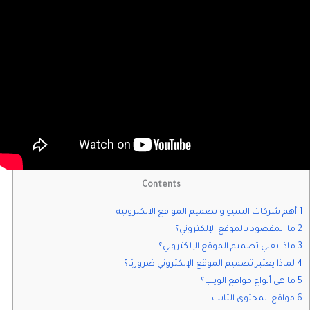
Contents
1 أهم شركات السيو و تصميم المواقع الالكترونية
2 ما المقصود بالموقع الإلكتروني؟
3 ماذا يعني تصميم الموقع الإلكتروني؟
4 لماذا يعتبر تصميم الموقع الإلكتروني ضروريًا؟
5 ما هي أنواع مواقع الويب؟
6 مواقع المحتوى الثابت