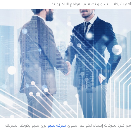
أهم شركات السيو و تصميم المواقع الالكترونية
مع كثرة شركات إنشاء المواقع، تتفوق
شركة سيو
برق سيو بكونها الشريك