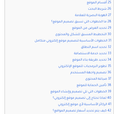
25 أقسام الموقع
26 شريط البحث
27 الهوية البصرية للعلامة
28 ما الخطوات التي تسبق تصميم الموقع؟
29 تحديد الغرض من الموقع
30 التخطيط المسبق للشكل والمحتوى
31 الخطوات الأساسية لتصميم موقع إلكتروني متكامل
32 تحديد اسم النطاق
33 تحديد خدمة الاستضافة
34 تحديد طريقة بناء الموقع
35 تطوير البرمجيات للموقع الإلكتروني
36 تصميم واجهة المستخدم
37 صياغة المحتوى
38 تأمين الحماية للموقع
39 الخطوات التي تلي تصميم وإنشاء الموقع
40 لماذا تحتاج إلى تصميم موقع إلكتروني؟
41 الركائز الأساسية لأي موقع إلكتروني
42 كيف يتم تحديد أسعار تصميم المواقع؟