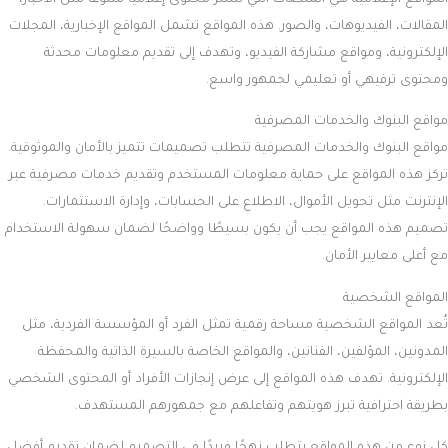
المقالات، الفيديوهات، والصور. هذه المواقع تشمل المواقع الإخبارية، المجلات
الإلكترونية، ومواقع مشاركة الفيديو، وتهدف إلى تقديم معلومات محدثة
ومحتوى ترفيهي أو تعليمي لجمهور واسع.
مواقع البنوك والخدمات المصرفية
مواقع البنوك والخدمات المصرفية تتطلب تصميمات تتميز بالأمان والموثوقية.
تركز هذه المواقع على حماية معلومات المستخدم وتقديم خدمات مصرفية عبر
الإنترنت مثل تحويل الأموال، الاطلاع على الحسابات، وإدارة الاستثمارات.
تصميم هذه المواقع يجب أن يكون بسيطًا وواضحًا لضمان سهولة الاستخدام
مع أعلى معايير الأمان.
المواقع الشخصية
تُعد المواقع الشخصية مساحة رقمية تمثل الفرد أو المؤسسة الفردية، مثل
المدونين، المؤلفين، الفنانين، والمواقع الخاصة بالسيرة الذاتية والمحفظة
الإلكترونية. تهدف هذه المواقع إلى عرض إنجازات الأفراد أو المحتوى الشخصي
بطريقة احترافية تبرز هويتهم وتفاعلهم مع جمهورهم المستهدف.