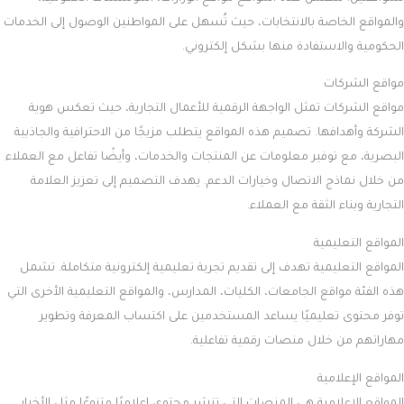
والمواقع الخاصة بالانتخابات، حيث تُسهل على المواطنين الوصول إلى الخدمات
الحكومية والاستفادة منها بشكل إلكتروني.
مواقع الشركات
مواقع الشركات تمثل الواجهة الرقمية للأعمال التجارية، حيث تعكس هوية
الشركة وأهدافها. تصميم هذه المواقع يتطلب مزيجًا من الاحترافية والجاذبية
البصرية، مع توفير معلومات عن المنتجات والخدمات، وأيضًا تفاعل مع العملاء
من خلال نماذج الاتصال وخيارات الدعم. يهدف التصميم إلى تعزيز العلامة
التجارية وبناء الثقة مع العملاء.
المواقع التعليمية
المواقع التعليمية تهدف إلى تقديم تجربة تعليمية إلكترونية متكاملة. تشمل
هذه الفئة مواقع الجامعات، الكليات، المدارس، والمواقع التعليمية الأخرى التي
توفر محتوى تعليميًا يساعد المستخدمين على اكتساب المعرفة وتطوير
مهاراتهم من خلال منصات رقمية تفاعلية.
المواقع الإعلامية
المواقع الإعلامية هي المنصات التي تنشر محتوى إعلاميًا متنوعًا مثل الأخبار،