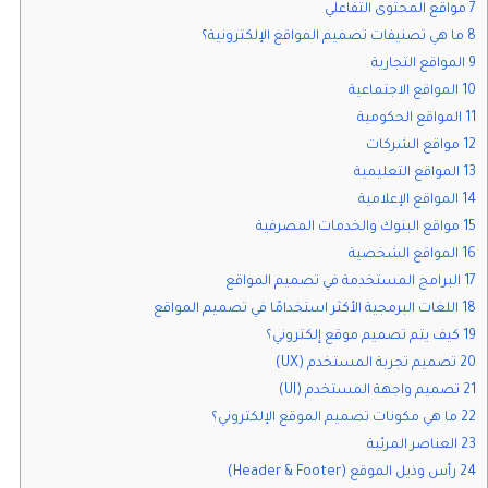
7 مواقع المحتوى التفاعلي
8 ما هي تصنيفات تصميم المواقع الإلكترونية؟
9 المواقع التجارية
10 المواقع الاجتماعية
11 المواقع الحكومية
12 مواقع الشركات
13 المواقع التعليمية
14 المواقع الإعلامية
15 مواقع البنوك والخدمات المصرفية
16 المواقع الشخصية
17 البرامج المستخدمة في تصميم المواقع
18 اللغات البرمجية الأكثر استخدامًا في تصميم المواقع
19 كيف يتم تصميم موقع إلكتروني؟
20 تصميم تجربة المستخدم (UX)
21 تصميم واجهة المستخدم (UI)
22 ما هي مكونات تصميم الموقع الإلكتروني؟
23 العناصر المرئية
24 رأس وذيل الموقع (Header & Footer)