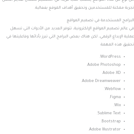
كل نوع من هذه المواقع يتطلب نهجًا فريدًا في التصميم لضمان تقديم أفضل
تجربة ممكنة للمستخدمين وتحقيق أهداف الموقع بفعالية.
البرامج المستخدمة في تصميم المواقع
في عالم تصميم المواقع الإلكترونية، تتوفر العديد من الأدوات التي تسهل
عملية الإبداع الرقمي، لكن هناك بعض البرامج التي تبرز بأدائها وفاعليتها في
تحقيق هذه المهمة:
WordPress.
Adobe Photoshop.
Adobe XD.
Adobe Dreamweaver.
Webflow.
Figma.
Wix.
Sublime Text.
Bootstrap.
Adobe Illustrator.