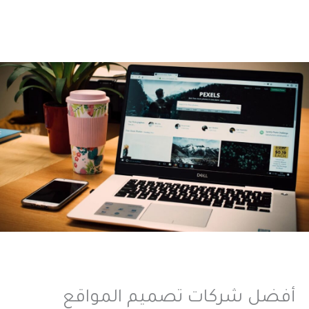
أفضل شركات تصميم المواقع