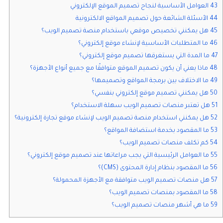
43 العوامل الأساسية لنجاح تصميم الموقع الإلكتروني
44 الأسئلة الشائعة حول تصميم المواقع الالكترونية
45 هل يمكنني تخصيص موقعي باستخدام منصة تصميم الويب؟
46 ما المتطلبات الأساسية لإنشاء موقع إلكتروني؟
47 ما المدة التي يستغرقها تصميم موقع إلكتروني؟
48 ماذا يعني أن يكون تصميم الموقع متوافقًا مع جميع أنواع الأجهزة؟
49 ما الاختلاف بين برمجة المواقع وتصميمها؟
50 هل يمكنني تصميم موقع إلكتروني بنفسي؟
51 هل تعتبر منصات تصميم الويب سهلة الاستخدام؟
52 هل يمكنني استخدام منصة تصميم الويب لإنشاء موقع تجارة إلكترونية؟
53 ما المقصود بخدمة استضافة المواقع؟
54 كم تكلف منصات تصميم الويب؟
55 ما العوامل الرئيسية التي يجب مراعاتها عند تصميم موقع إلكتروني؟
56 ما المقصود بنظام إدارة المحتوى (CMS)؟
57 هل منصات تصميم الويب متوافقة مع الأجهزة المحمولة؟
58 ما المقصود بمنصات تصميم الويب؟
59 ما هي أشهر منصات تصميم الويب؟