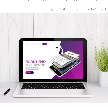
ما هي مكونات تصميم الموقع الإلكتروني؟