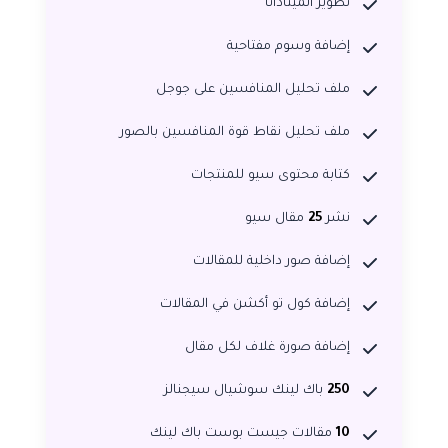
تطوير الميتاداتا
إضافة وسوم مفتاحية
ملف تحليل المنافسين على جوجل
ملف تحليل نقاط قوة المنافسين بالصور
كتابة محتوى سيو للمنتجات
نشر
25
مقال سيو
إضافة صور داخلية للمقالات
إضافة كول تو أكشن في المقالات
إضافة صورة غلاف لكل مقال
250
باك لينك سوشيال سيجنالز
10
مقالات جيست بوست باك لينك