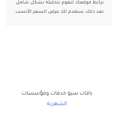
برابط موقعك لنقوم بتحليله بشكل شامل.
بعد ذلك، سنقدم لك عرض السعر الأنسب.
باقات سيو
خدمات ومؤسسات
الشهرية