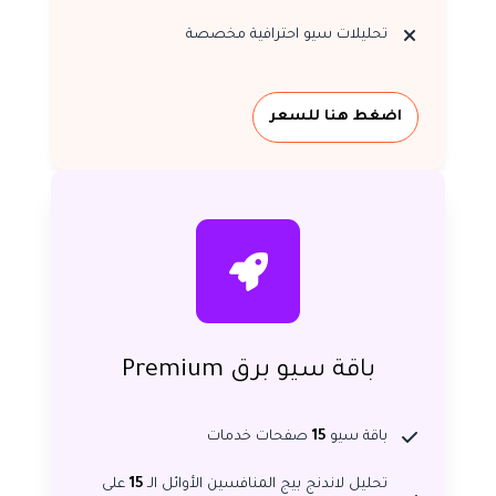
تحليلات سيو احترافية مخصصة
اضغط هنا للسعر
باقة سيو برق Premium
باقة سيو
15
صفحات خدمات
تحليل لاندنج بيج المنافسين الأوائل الـ
15
على