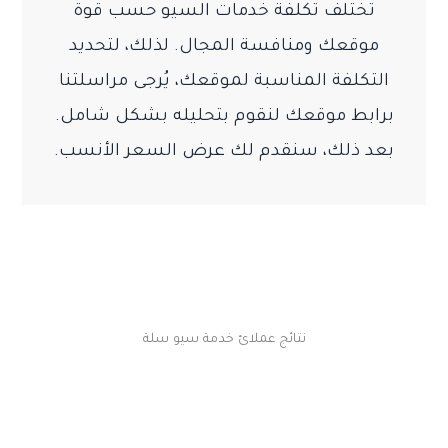
تختلف تكلفة خدمات السيو حسب قوة
موقعك ومنافسة المجال. لذلك، لتحديد
التكلفة المناسبة لموقعك، يُرجى مراسلتنا
برابط موقعك لنقوم بتحليله بشكل شامل.
بعد ذلك، سنقدم لك عرض السعر الأنسب.
نتائج عملائ خدمة سيو سلة