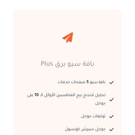
باقة سيو برق Plus
باقة سيو
5
صفحات خدمات
تحليل لاندنج بيج المنافسين الأوائل الـ
10
على
جوجل
توثيقات جوجل
جوجل سيرش كونسول