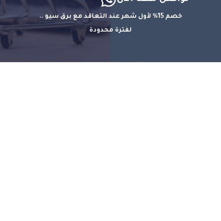
خصم 15% لأول شهر عند التعاقد مع برق سيو ..
لفترة محدودة
الإسم
الجوال