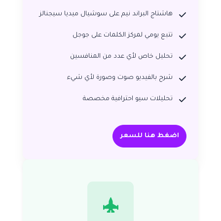
هاشتاج البراند نيم على سوشيال ميديا سيجنالز
تتبع يومي لمركز الكلمات على جوجل
تحليل خاص لأي عدد من المنافسين
شرح بالفيديو صوت وصورة لأي شيء
تحليلات سيو احترافية مخصصة
اضغط هنا للسعر