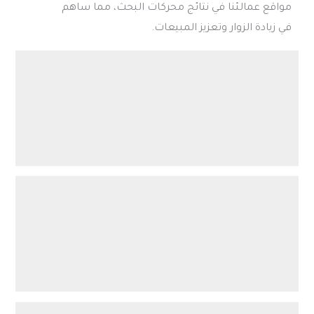
مواقع عمالئنا في نتائج محركات البحث، مما ساهم
في زيادة الزوار وتعزيز المبيعات.