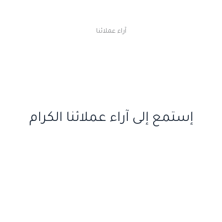
آراء عملائنا
إستمع إلى آراء عملائنا الكرام