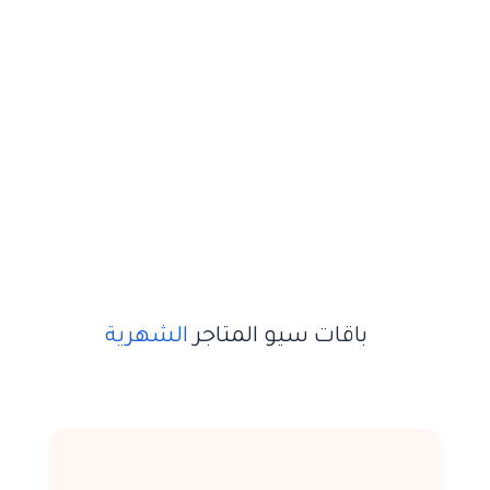
باقات سيو المتاجر
الشهرية