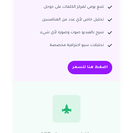
تتبع يومي لمركز الكلمات على جوجل
تحليل خاص لأي عدد من المنافسين
شرح بالفيديو صوت وصورة لأي شيء
تحليلات سيو احترافية مخصصة
اضغط هنا للسعر