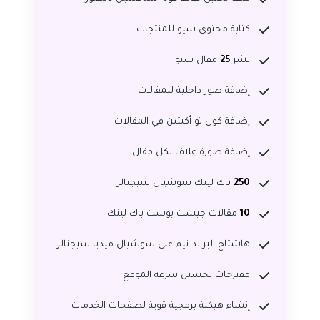
كتابة محتوى سيو للمنتجات
نشر
25
مقال سيو
إضافة صور داخلية للمقالات
إضافة كول تو أكشن في المقالات
إضافة صورة غلاف لكل مقال
250
باك لينك سوشيال سيجنالز
10
مقالات جيست بوست باك لينك
هاشتاج البراند نيم على سوشيال ميديا سيجنالز
مقترحات تحسين سرعة الموقع
إنشاء هيكلة برمجية قوية لصفحات الخدمات