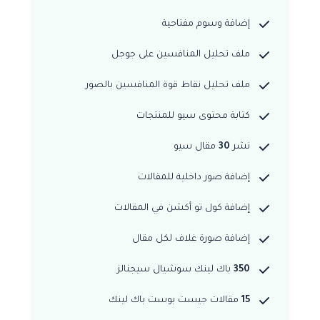
إضافة وسوم مفتاحية
ملف تحليل المنافسين على جوجل
ملف تحليل نقاط قوة المنافسين بالصور
كتابة محتوى سيو للمنتجات
نشر
30
مقال سيو
إضافة صور داخلية للمقالات
إضافة كول تو أكشن في المقالات
إضافة صورة غلاف لكل مقال
350
باك لينك سوشيال سيجنالز
15
مقالات جيست بوست باك لينك