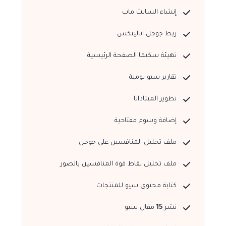
إنشاء السايت ماب
ربط جوجل اناليتكس
تهيئة سكيما الصفحة الرئيسية
تقارير سيو يومية
تطوير الميتاداتا
إضافة وسوم مفتاحية
ملف تحليل المنافسين على جوجل
ملف تحليل نقاط قوة المنافسين بالصور
كتابة محتوى سيو للمنتجات
نشر
15
مقال سيو