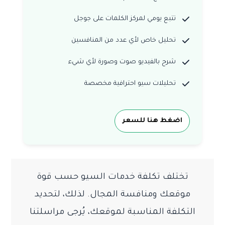
تتبع يومي لمركز الكلمات على جوجل
تحليل خاص لأي عدد من المنافسين
شرح بالفيديو صوت وصورة لأي شيء
تحليلات سيو احترافية مخصصة
اضغط هنا للسعر
تختلف تكلفة خدمات السيو حسب قوة
موقعك ومنافسة المجال. لذلك، لتحديد
التكلفة المناسبة لموقعك، يُرجى مراسلتنا