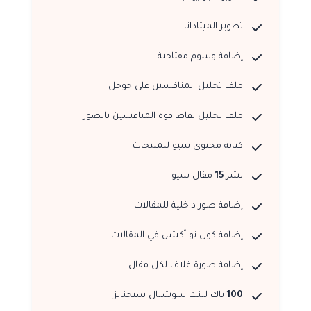
تطوير الميتاداتا
إضافة وسوم مفتاحية
ملف تحليل المنافسين على جوجل
ملف تحليل نقاط قوة المنافسين بالصور
كتابة محتوى سيو للمنتجات
نشر
15
مقال سيو
إضافة صور داخلية للمقالات
إضافة كول تو أكشن في المقالات
إضافة صورة غلاف لكل مقال
100
باك لينك سوشيال سيجنالز