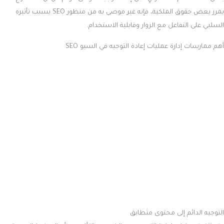
يمرر بعض حقوق الملكية، فإنه غير موصى به من منظور SEO بسبب تأثيره
السلبي على التفاعل مع الزوار وقابلية الاستخدام.
أهم ممارسات إدارة عمليات إعادة التوجيه في السيو SEO
التوجيه الدائم إلى محتوى متطابق