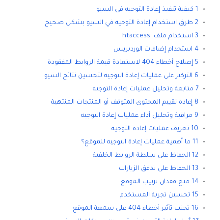
1 كيفية تنفيذ إعادة التوجيه في السيو
2 طرق استخدام إعادة التوجيه في السيو بشكل صحيح
3 استخدام ملف .htaccess
4 استخدام إضافات الوردبريس
5 إصلاح أخطاء 404 لاستعادة قيمة الروابط المفقودة
6 التركيز على عمليات إعادة التوجيه لتحسين نتائج السيو
7 متابعة وتحليل عمليات إعادة التوجيه
8 إعادة تقييم المحتوى المتوقف أو المنتجات المنتهية
9 مراقبة وتحليل أداء عمليات إعادة التوجيه
10 تعريف عمليات إعادة التوجيه
11 ما أهمية عمليات إعادة التوجيه للموقع؟
12 الحفاظ على سلطة الروابط الخلفية
13 الحفاظ على تدفق الزيارات
14 منع فقدان ترتيب الموقع
15 تحسين تجربة المستخدم
16 تجنب تأثير أخطاء 404 على سمعة الموقع