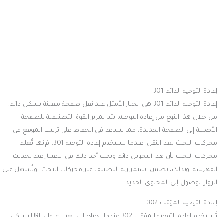
إعادة التوجيه الدائم 301
إعادة التوجيه الدائم 301 هي الخيار الأمثل عند نقل صفحة معينة بشكل دائم.
من خلال هذا النوع من إعادة التوجيه، يتم تمرير القوة التصنيفية للصفحة
الأصلية إلى الصفحة الجديدة، مما يساعد في الحفاظ على ترتيب الموقع في
محركات البحث بعد النقل. عندما تستخدم إعادة التوجيه 301، فإنها تُعلم
محركات البحث بأن هذا التحويل دائم ويجب أخذ ذلك في الاعتبار عند تحديث
الفهرسة. وبذلك، تضمن استمرارية التصنيف عبر محركات البحث، وتُسهل على
الزوار الوصول إلى المحتوى الجديد.
إعادة التوجيه المؤقت 302
تُستخدم إعادة التوجيه المؤقت 302 عندما تحتاج إلى تغيير عنوان URL بشكل