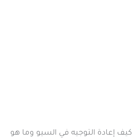
كيف إعادة التوجيه في السيو وما هو