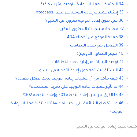
34 الاحتفاظ بعمليات إعادة التوجيه لفترات كافية
35 إنشاء عمليات إعادة التوجيه عبر ملف .htaccess
36 متى تكون إعادة التوجيه ضرورة في السيو؟
37 معالجة مشكلات المحتوى المكرر
38 حماية الموقع من أخطاء 404
39 التعامل مع تعدد النطاقات
40 تغيير النطاق (الدومين)
41 توحيد الزيارات عبر إدارة تعدد النطاقات
42 الاسئلة الشائعة حول إعادة التوجيه في السيو
43 كيف تتأكد من أن عمليات إعادة التوجيه لديك تعمل بكفاءة؟
44 ما تأثير عمليات إعادة التوجيه على تجربة المستخدم؟
45 ما الفرق بين بين إعادة التوجيه 301 وإعادة التوجيه 302؟
46 ما الأخطاء الشائعة التي يجب تفاديها أثناء تنفيذ عمليات إعادة
التوجيه؟
كيفية تنفيذ إعادة التوجيه في السيو