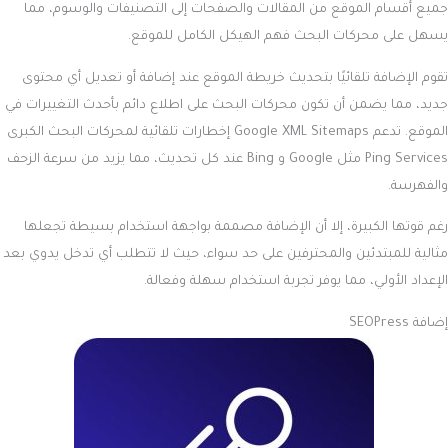
جميع أقسام الموقع من المقالات والصفحات إلى التصنيفات والوسوم، مما
يسهل على محركات البحث فهم الهيكل الكامل للموقع.
تقوم الإضافة تلقائيًا بتحديث خريطة الموقع عند إضافة أو تعديل أي محتوى
جديد، مما يضمن أن تكون محركات البحث على اطلاع دائم بأحدث التغييرات في
الموقع. تدعم Google XML Sitemaps إخطارات تلقائية لمحركات البحث الكبرى
Ping Services مثل Google و Bing عند كل تحديث، مما يزيد من سرعة الزحف
والفهرسة.
رغم قوتها الكبيرة، إلا أن الإضافة مصممة بواجهة استخدام بسيطة تجعلها
مثالية للمبتدئين والمحترفين على حد سواء، حيث لا تتطلب أي تدخل يدوي بعد
الإعداد الأولي، مما يوفر تجربة استخدام سهلة وفعالة.
إضافة SEOPress