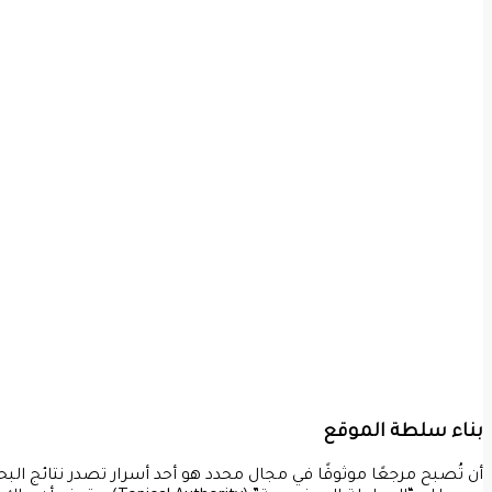
بناء سلطة الموقع