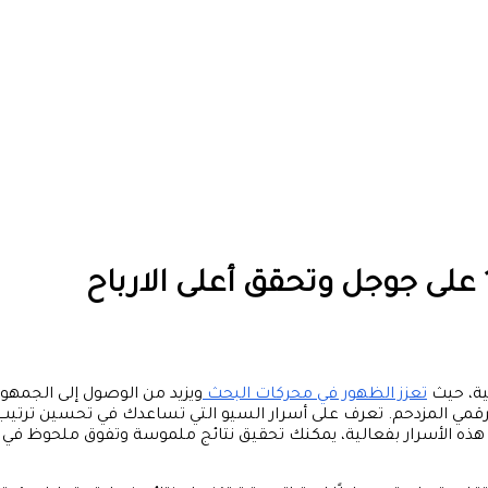
تعزز الظهور في محركات البحث
ويزيد من الوصول إلى الجمهور
لرقمي المزدحم.
تعرف على أسرار السيو
التي تساعدك في تحسين ترتيب
 هذه الأسرار بفعالية، يمكنك تحقيق نتائج ملموسة وتفوق ملحوظ في