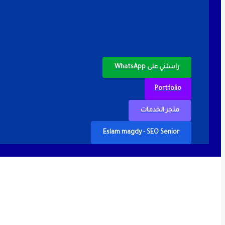
راسلني على WhatsApp
Portfolio
متجر الخدمات
Eslam magdy - SEO Senior