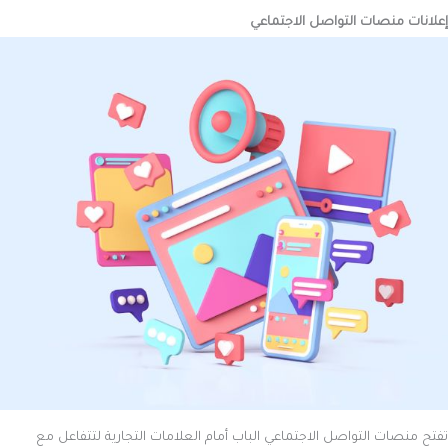
إعلانات منصات التواصل الاجتماعي
تفتح منصات التواصل الاجتماعي الباب أمام العلامات التجارية لتتفاعل مع