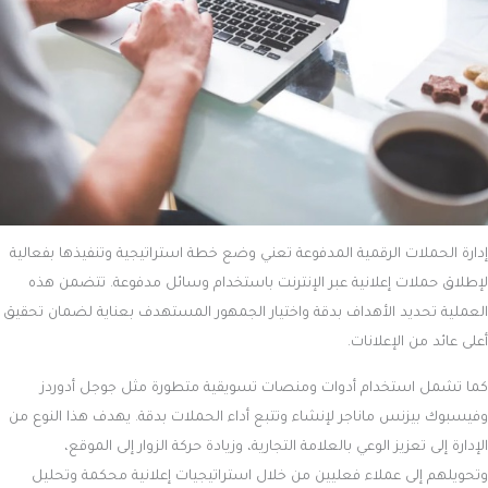
إدارة الحملات الرقمية المدفوعة تعني وضع خطة استراتيجية وتنفيذها بفعالية
لإطلاق حملات إعلانية عبر الإنترنت باستخدام وسائل مدفوعة. تتضمن هذه
العملية تحديد الأهداف بدقة واختيار الجمهور المستهدف بعناية لضمان تحقيق
أعلى عائد من الإعلانات.
كما تشمل استخدام أدوات ومنصات تسويقية متطورة مثل جوجل أدوردز
وفيسبوك بيزنس ماناجر لإنشاء وتتبع أداء الحملات بدقة. يهدف هذا النوع من
الإدارة إلى تعزيز الوعي بالعلامة التجارية، وزيادة حركة الزوار إلى الموقع،
وتحويلهم إلى عملاء فعليين من خلال استراتيجيات إعلانية محكمة وتحليل