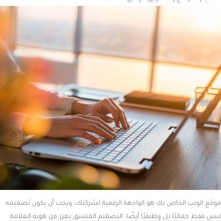
موقع الويب الخاص بك هو الواجهة الرقمية لشركتك، ويجب أن يكون تصميمه
ليس فقط جماليًا بل وظيفيًا أيضًا. التصميم المتسق يعزز من هوية العلامة