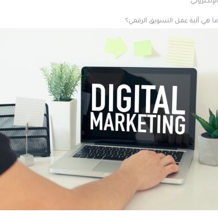
الإلكتروني.
ما هي آلية عمل التسويق الرقمي؟