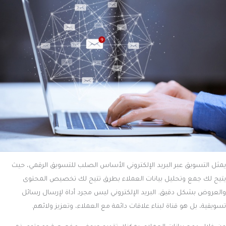
يمثل التسويق عبر البريد الإلكتروني الأساس الصلب للتسويق الرقمي، حيث
يتيح لك جمع وتحليل بيانات العملاء بطرق تتيح لك تخصيص المحتوى
والعروض بشكل دقيق. البريد الإلكتروني ليس مجرد أداة لإرسال رسائل
تسويقية، بل هو قناة لبناء علاقات دائمة مع العملاء، وتعزيز ولائهم.