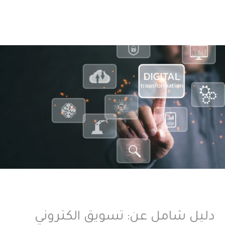
دليل شامل عن: تسويق الكتروني