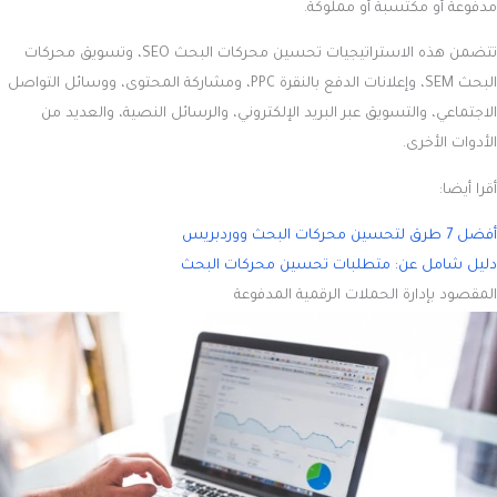
مدفوعة أو مكتسبة أو مملوكة.
تتضمن هذه الاستراتيجيات تحسين محركات البحث SEO، وتسويق محركات
البحث SEM، وإعلانات الدفع بالنقرة PPC، ومشاركة المحتوى، ووسائل التواصل
الاجتماعي، والتسويق عبر البريد الإلكتروني، والرسائل النصية، والعديد من
الأدوات الأخرى.
أقرا أيضا:
أفضل 7 طرق لتحسين محركات البحث ووردبريس
دليل شامل عن: متطلبات تحسين محركات البحث
المقصود بإدارة الحملات الرقمية المدفوعة