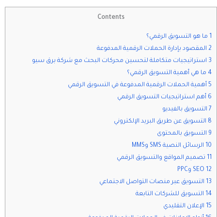
Contents
1 ما هو التسويق الرقمي؟
2 المقصود بإدارة الحملات الرقمية المدفوعة
3 استراتيجيات متكاملة لتحسين محركات البحث مع شركة برق سيو
4 ما هي أهمية التسويق الرقمي؟
5 أهمية الحملات الرقمية المدفوعة في التسويق الرقمي
6 أهم استراتيجيات التسويق الرقمي
7 التسويق بالفيديو
8 التسويق عن طريق البريد الإلكتروني
9 التسويق بالمحتوى
10 الرسائل النصية SMS وMMS
11 تصميم المواقع والتسويق الرقمي
12 SEO وPPC
13 التسويق عبر منصات التواصل الاجتماعي
14 التسويق للشركات التابعة
15 الإعلان التقليدي