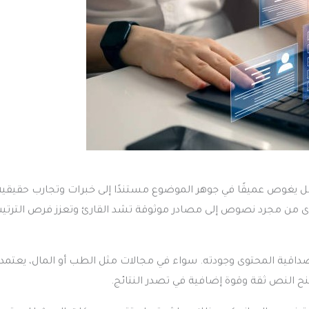
 بل يغوص عميقًا في جوهر الموضوع مستندًا إلى خبرات وتجارب حقيقية
وى من مجرد نصوص إلى مصادر موثوقة تشد القارئ وتعزز فرص الترتي
قية المحتوى وجودته. سواء في مجالات مثل الطب أو المال، يعتمد
ح النص ثقة وقوة إضافية في تصدر النتائج.