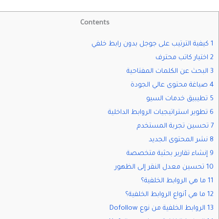
Contents
1 كيفية الترتيب على جوجل بدون رابط خلفي
2 اختيار كاتب محترف
3 البحث عن الكلمات المفتاحية
4 صياغة محتوى عالي الجودة
5 تطيبيق خدمات السيو
6 تطوير استراتيجيات الروابط الداخلية
7 تحسين تجربة المستخدم
8 نشر المحتوى الجديد
9 إنشاء تقارير بحثية متخصصة
10 تحسين معدل النقر إلى الظهور
11 ما هي الروابط الخلفية؟
12 ما هي أنواع الروابط الخلفية؟
13 الروابط الخلفية من نوع Dofollow