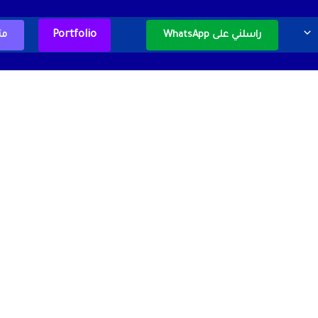
Portfolio
راسلني على WhatsApp
مت