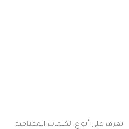
تعرف على أنواع الكلمات المفتاحية