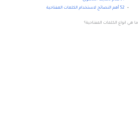
52 أهم النصائح لاستخدام الكلمات المفتاحية
ما هي انواع الكلمات المفتاحية؟