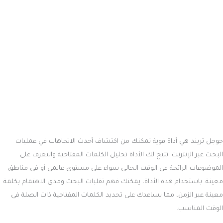
جوجل تريند هي أداة قوية تمكنك من اكتشاف أحدث الاتجاهات في عمليات
البحث عبر الإنترنت. تتيح لك الأداة تحليل الكلمات المفتاحية والتعرف على
الموضوعات الرائجة في الوقت الحالي سواء على مستوى عالمي أو في مناطق
معينة. باستخدام هذه الأداة، يمكنك فهم تقلبات البحث ومدى الاهتمام بكلمة
معينة عبر الزمن، مما يساعدك على تحديد الكلمات المفتاحية ذات الصلة في
الوقت المناسب.