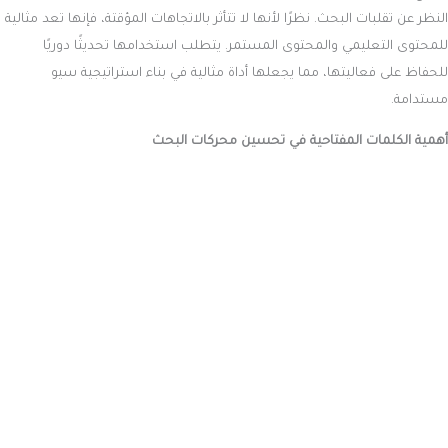
النظر عن تقلبات البحث. نظرًا لأنها لا تتأثر بالاتجاهات المؤقتة، فإنها تعد مثالية
للمحتوى التعليمي والمحتوى المستمر. يتطلب استخدامها تحديثًا دوريًا
للحفاظ على فعاليتها، مما يجعلها أداة مثالية في بناء استراتيجية سيو
مستدامة.
أهمية الكلمات المفتاحية في تحسين محركات البحث