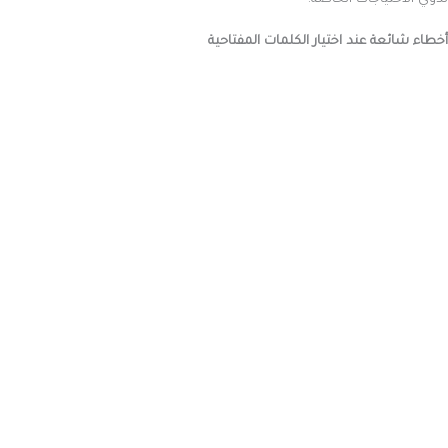
لذوي الاحتياجات الخاصة.
أخطاء شائعة عند اختيار الكلمات المفتاحية