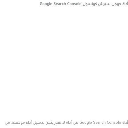
أداة جوجل سيرش كونسول Google Search Console
أداة Google Search Console هي أداة لا تقدر بثمن لتحليل أداء موقعك. من