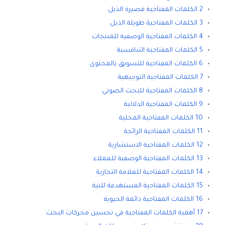
2 الكلمات المفتاحية قصيرة الذيل
3 الكلمات المفتاحية طويلة الذيل
4 الكلمات المفتاحية الوصفية للمنتجات
5 الكلمات المفتاحية التنافسية
6 الكلمات المفتاحية للتسويق بالمحتوى
7 الكلمات المفتاحية التوجيهية
8 الكلمات المفتاحية للبحث الصوتي
9 الكلمات المفتاحية الدلالية
10 الكلمات المفتاحية المحلية
11 الكلمات المفتاحية الرائجة
12 الكلمات المفتاحية الاستشارية
13 الكلمات المفتاحية الوصفية للعملاء
14 الكلمات المفتاحية للعلامة التجارية
15 الكلمات المفتاحية المستهدفة للنية
16 الكلمات المفتاحية دائمة الحيوية
17 أهمية الكلمات المفتاحية في تحسين محركات البحث