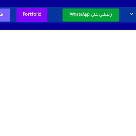
Portfolio
راسلني على WhatsApp
مت