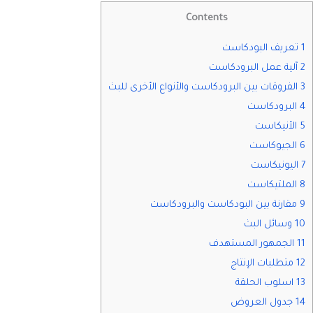
Contents
1 تعريف البودكاست
2 آلية عمل البرودكاست
3 الفروقات بين البرودكاست والأنواع الأخرى للبث
4 البرودكاست
5 الأنيكاست
6 الجيوكاست
7 اليونيكاست
8 الملتيكاست
9 مقارنة بين البودكاست والبرودكاست
10 وسائل البث
11 الجمهور المستهدف
12 متطلبات الإنتاج
13 اسلوب الحلقة
14 جدول العروض