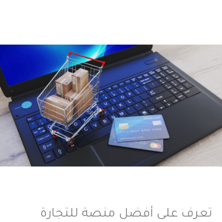
تعرف على أفضل منصة للتجارة