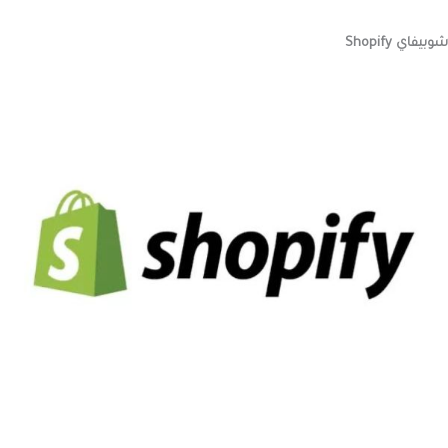
شوبيفاي Shopify