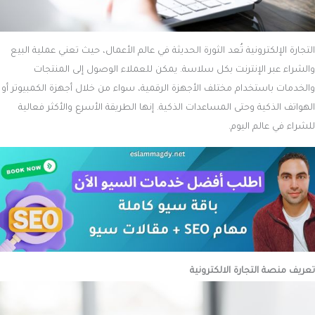
التجارة الإلكترونية تُعد الثورة الحديثة في عالم الأعمال، حيث تعني عملية البيع
والشراء عبر الإنترنت بكل سلاسة. يمكن للعملاء الوصول إلى المنتجات
والخدمات باستخدام مختلف الأجهزة الرقمية، سواء من خلال أجهزة الكمبيوتر أو
الهواتف الذكية وحتى المساعدات الذكية. إنها الطريقة الأسرع والأكثر فعالية
للشراء في عالم اليوم.
تعريف
منصة التجارة الالكترونية