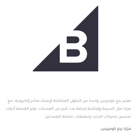
تعتبر بيغ كوميرس واحدة من الحلول المتكاملة لإنشاء متاجر إلكترونية، مع
مزايا مثل السرعة وإمكانية إضافة عدد كبير من المنتجات. توفر المنصة أدوات
تحسين محركات البحث وتعليمات شاملة للمبتدئين.
مزايا بيغ كوميرس: