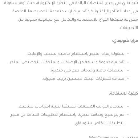
شوبيفاي هي إحدى المنصات الرائدة في التجارة الإلكترونية، حيث توفر سهولة
في إعداد المتاجر الإلكترونية وتقديم خيارات متعددة لتخصيصها. المنصة
معروفة بدعمها القوي للاستضافة والتكامل مع مجموعة متنوعة من
التطبيقات.
مزايا شوبيفاي:
سهولة إعداد المتجر باستخدام خاصية السحب والإفلات.
تقديم مجموعة واسعة من الإضافات والملحقات لتخصيص المتجر.
استضافة خاصة وخدمات دعم فني متميزة.
صداقة لمحركات البحث لتحسين ترتيب متجرك.
كيفية الاستفادة:
استخدم القوالب المصممة خصيصًا لتلبية احتياجات صناعتك.
قم بتوسيع وظائف متجرك باستخدام التطبيقات المتاحة في متجر
التطبيقات الخاص بشوبيفاي.