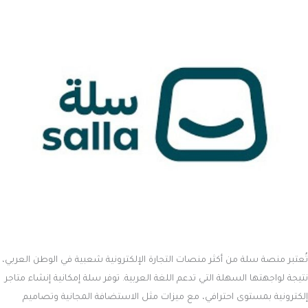
تُعتبر منصة سلة من أكثر منصات التجارة الإلكترونية شعبية في الوطن العربي،
نتيجة لواجهتها السهلة التي تدعم اللغة العربية. توفر سلة إمكانية إنشاء متاجر
إلكترونية بمستوى احترافي، مع ميزات مثل الاستضافة المجانية وتصاميم