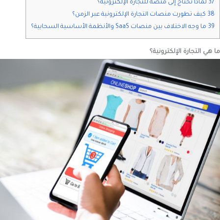
37 لماذا تحتاج إلى منصة للتجارة الإلكترونية؟
38 كيف تطورت منصات التجارة الإلكترونية عبر الزمن؟
39 ما وجه الاختلاف بين منصات SaaS والأنظمة الأساسية السحابية؟
ما هي التجارة الإلكترونية؟