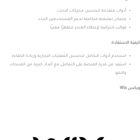
أدوات متقدمة لتحسين محركات البحث.
مصادر تعليمية متكاملة لدعم المستخدمين الجدد.
قوالب احترافية لإعطاء المتجر مظهرًا مميزًا.
كيفية الاستفادة:
استخدم أدوات التكامل لتحسين العمليات التجارية وزيادة الكفاءة.
استفد من قدرة المنصة على التعامل مع أعداد كبيرة من المنتجات
والنمو.
ويكس Wix