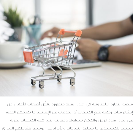
منصة التجارة الالكترونية
هي حلول تقنية متطورة تمكّن أصحاب الأعمال من
إنشاء متاجر رقمية لبيع المنتجات أو الخدمات عبر الإنترنت، ما يمنحهم القدرة
على تجاوز قيود الزمن والمكان بسهولة وفعالية. تتيح هذه المنصات تجربة
سلسة للمستخدم، ما يساعد الشركات والأفراد على توسيع نشاطهم التجاري