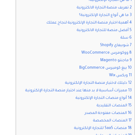
1 ما هي التجارة الإلكترونية؟
2 تعريف منصة التجارة الالكترونية
3 ما هي أنواع التجارة الإلكترونية؟
4 أهمية اختيار منصة التجارة الإلكترونية لنجاح عملك
5 أفضل منصة للتجارة الالكترونية
6 سلة
7 شوبيفاي Shopify
8 ووكومرس WooCommerce
9 ماجنتو Magento
10 بيغ كوميرس BigCommerce
11 ويكس Wix
12 دليلك لاختيار منصة التجارة الإلكترونية
13 مميزات أساسية لا بد منها عند اختيار منصة التجارة الإلكترونية
14 أنواع منصات التجارة الإلكترونية
15 المنصات التقليدية
16 المنصات مفتوحة المصدر
17 المنصات المخصصة
18 منصات SaaS للتجارة الإلكترونية