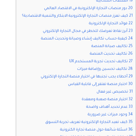
19 المنصات السحابية
20 دور منصات التجارة الإلكترونية في الاقتصاد العالمي
21 كيف تعزز منصات التجارة الإلكترونية الابتكار والتنمية الاقتصادية؟
22 فوائد التجارة الإلكترونية
23 أبرز نقاط تعرضك للخطر في مجال التجارة الإلكتروني
24 كيفية حساب تكاليف إنشاء وصيانة وتحديث المنصة
25 تكاليف صيانة المنصة
26 تكاليف تحديث المنصة
27 تكاليف تحديث تجربة المستخدم UX
28 تكاليف تحسين وإضافة ميزات
29 أخطاء يجب تجنبها في اختيار منصة التجارة الإلكتروني
30 اختيار منصة تفتقر إلى قابلية القياس
31 تخصيص غير فعال
32 اختيار منصة صعبة ومعقدة
33 عدم تحديد أهداف واضحة
34 وجود ميزات غير ضرورية
35 كيف تعيد التجارة الإلكترونية تعريف تجربة التسوق
36 اسئلة شائعة حول منصة تجارة الكترونية