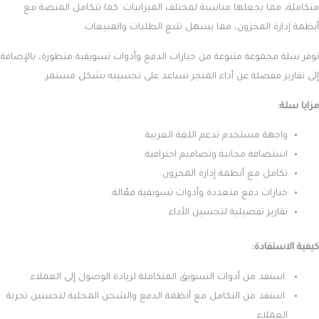
متكاملة، مما يجعلها مناسبة لمختلف الميزانيات. كما تتكامل المنصة مع
أنظمة إدارة المخزون، مما يسهل تتبع الطلبات والمبيعات.
توفر سلة مجموعة متنوعة من خيارات الدفع وأدوات تسويقية متطورة، بالإضافة
إلى تقارير مفصلة عن أداء المتجر تساعد على تحسينه بشكل مستمر.
مزايا سلة:
واجهة مستخدم تدعم اللغة العربية.
استضافة مجانية وتصاميم احترافية.
تكامل مع أنظمة إدارة المخزون.
خيارات دفع متعددة وأدوات تسويقية فعّالة.
تقارير تفصيلية لتحسين الأداء.
كيفية الاستفادة:
استفد من أدوات التسويق المتكاملة لزيادة الوصول إلى العملاء.
استفد من التكامل مع أنظمة الدفع والشحن المحلية لتحسين تجربة
العملاء.