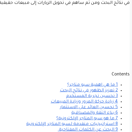
في نتائج البحث ومن ثم ساهم في تحويل الزيارات إلى مبيعات حقيقية
Contents
1 ما هي اهمية سيو متاجر؟
2 تعزيز الظهور في نتائج البحث
3 تحسين تجربة المستخدم
4 زيادة حركة المرور وزيادة المبيعات
5 تحسين العائد على الاستثمار
6 بناء الثقة والمصداقية
7 ما هو سيو المتاجر الإلكترونية؟
8 استراتيجيات متقدمة لسيو المتاجر الإلكترونية
9 البحث عن الكلمات المفتاحية