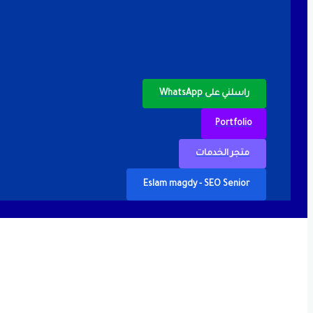
راسلني على WhatsApp
Portfolio
متجر الخدمات
Eslam magdy - SEO Senior