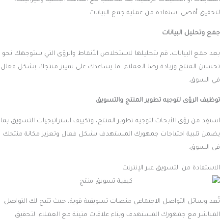
لتحقيق أقصى استفادة من عملية جمع البيانات.
جمع وتحليل البيانات
بعد جمع البيانات، قم بتحليلها لاستخلاص الأنماط والرؤى التي ستوجهك نحو
تحسين المنتج وزيادة رضا العملاء، ما يساعدك على تمييز منتجك بشكل فعال
في السوق.
توظيف الرؤى لتوجيه تطوير المنتج والتسويق
استفِد من رؤى الأبحاث لتوجيه تطوير المنتج، وتكييف استراتيجيات التسويق بما
يضمن تلبية احتياجات جمهورك المستهدف بشكل فعال وتعزيز مكانة منتجك
في السوق.
الاستفادة من التسويق عبر الإنترنت
تُعد وسائل التواصل الاجتماعي منصات تسويقية قوية، حيث تتيح لك التواصل
المباشر مع جمهورك المستهدف وبناء علاقات متينة مع العملاء. لتحقيق