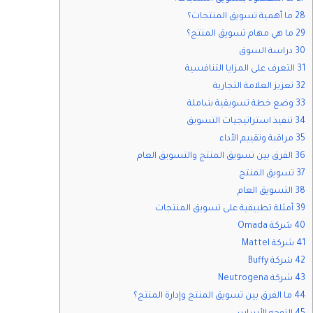
28 ما أهمية تسويق المنتجات؟
29 ما هي مهام تسويق المنتج؟
30 دراسة السوق
31 التعرف على المزايا التنافسية
32 تعزيز العلامة التجارية
33 وضع خطة تسويقية شاملة
34 تنفيذ استراتيجيات التسويق
35 مراقبة وتقييم الأداء
36 الفرق بين تسويق المنتج والتسويق العام
37 تسويق المنتج
38 التسويق العام
39 أمثلة تطبيقية على تسويق المنتجات
40 شركة Omada
41 شركة Mattel
42 شركة Buffy
43 شركة Neutrogena
44 ما الفرق بين تسويق المنتج وإدارة المنتج؟