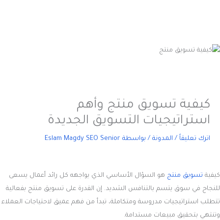
كيفية تسويق منتج وأهم
استراتيجيات التسويق الجديدة
اترك تعليقاً
/
المدونة
/ بواسطة
Eslam Magdy SEO Senior
كيفية
تسويق منتج
هو السؤال الأساسي الذي يواجهه كل رائد أعمال يسعى
للنجاح في سوق يتسم بالتنافس الشديد. إن القدرة على تسويق منتج بفعالية
تتطلب استراتيجيات مدروسة ومتكاملة، تبدأ من فهم عميق لاحتياجات العملاء
وتنتهي بتحقيق مبيعات مستدامة.