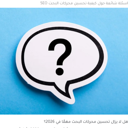
اسئلة شائعة حول
كيفية تحسين محركات البحث SEO
هل لا يزال تحسين محركات البحث مهمًا في 2026؟