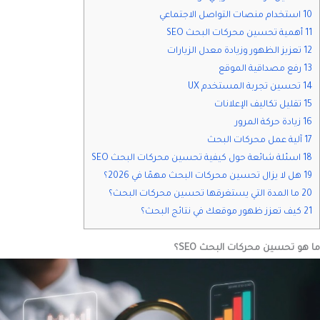
10 استخدام منصات التواصل الاجتماعي
11 أهمية تحسين محركات البحث SEO
12 تعزيز الظهور وزيادة معدل الزيارات
13 رفع مصداقية الموقع
14 تحسين تجربة المستخدم UX
15 تقليل تكاليف الإعلانات
16 زيادة حركة المرور
17 آلية عمل محركات البحث
18 اسئلة شائعة حول كيفية تحسين محركات البحث SEO
19 هل لا يزال تحسين محركات البحث مهمًا في 2026؟
20 ما المدة التي يستغرقها تحسين محركات البحث؟
21 كيف تعزز ظهور موقعك في نتائج البحث؟
ما هو تحسين محركات البحث SEO؟