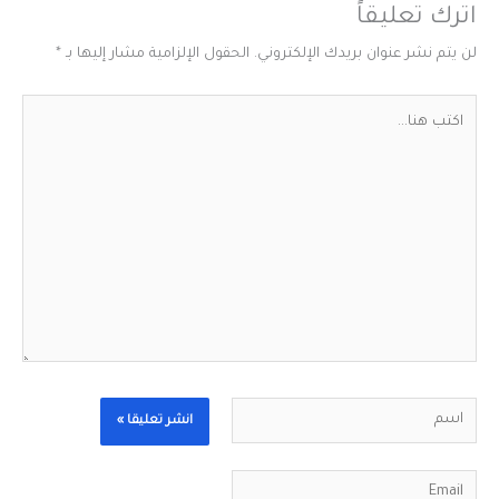
اترك تعليقاً
لن يتم نشر عنوان بريدك الإلكتروني.
الحقول الإلزامية مشار إليها بـ
*
اكتب
هنا...
اسم
Email