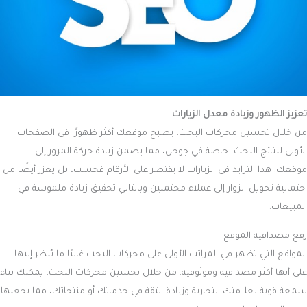
تعزيز الظهور وزيادة معدل الزيارات
من خلال تحسين محركات البحث، يصبح موقعك أكثر ظهورًا في الصفحات
الأولى لنتائج البحث، خاصة في جوجل، مما يضمن زيادة حركة المرور إلى
موقعك. هذا التزايد في الزيارات لا يقتصر على الأرقام فحسب، بل يعزز أيضًا من
احتمالية تحويل الزوار إلى عملاء محتملين وبالتالي تحقيق زيادة ملموسة في
المبيعات.
رفع مصداقية الموقع
المواقع التي تظهر في المراتب الأولى على محركات البحث غالبًا ما يُنظر إليها
على أنها أكثر مصداقية وموثوقية. من خلال تحسين محركات البحث، يمكنك بناء
سمعة قوية لعلامتك التجارية وزيادة الثقة في خدماتك أو منتجاتك، مما يجعلها