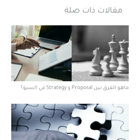
مقالات ذات صلة
ماهو الفرق بين Proposal و Strategy في السيو؟