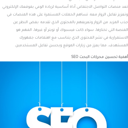
تعد منصات التواصل الاجتماعي أداة أساسية لزيادة الوعي بموقعك الإلكتروني
وتعزيز تفاعل الزوار معه. تساهم الحملات المستمرة على هذه المنصات في
جذب المزيد من الزوار وتعريفهم بالمحتوى الذي تقدمه. بغض النظر عن
المنصة التي تختارها، سواء كانت فيسبوك أو تويتر أو غيرها، المهم هو
الاستمرارية في نشر المحتوى الذي يتناسب مع اهتمامات جمهورك
المستهدف، مما يعزز من زيارات الموقع ويحسن تفاعل المستخدمين.
أهمية تحسين محركات البحث SEO