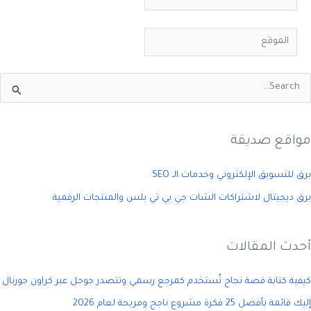
الموقع
مواقع صديقة
برق للتسويق الإلكتروني وخدمات الـ SEO
برق ديجيتال لاشتراكات الشات جي بي تي بلس والمنتجات الرقمية
أحدث المقالات
كيفية كتابة قصة نجاح تُستخدم كمرجع رسمي وتتصدر جوجل عبر كراون جورنال
إليك قائمة بأفضل 25 فكرة مشروع ناجح ومربحة لعام 2026