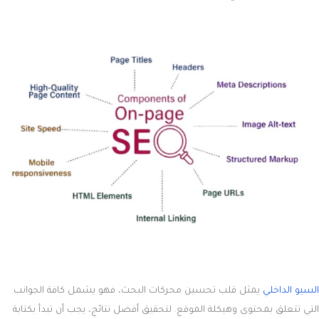
السيو الداخلي
يمثل قلب تحسين محركات البحث، فهو يشمل كافة الجوانب
التي تتعلق بمحتوى وهيكلة الموقع. لتحقيق أفضل نتائج، يجب أن تبدأ بكتابة