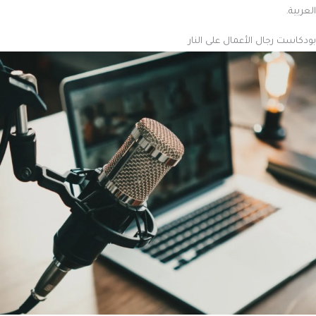
العربية.
بودكاست رجال الأعمال على النار