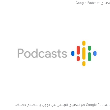
تطبيق Google Podcast
Google Podcast هو التطبيق الرسمي من جوجل والمصمم خصيصًا