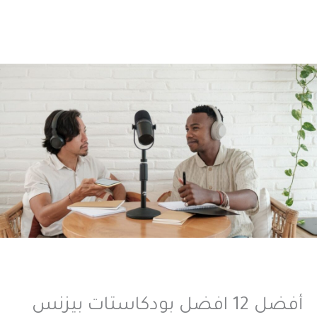
أفضل 12 افضل بودكاستات بيزنس