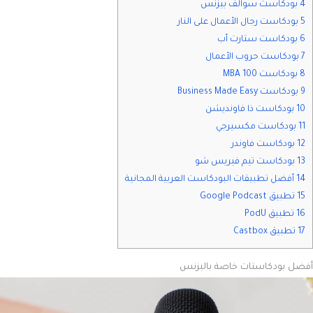
4 بودكاست سوالف بيزنس
5 بودكاست رجال الأعمال على النار
6 بودكاست ستارت أب
7 بودكاست حروب الأعمال
8 بودكاست MBA 100
9 بودكاست Business Made Easy
10 بودكاست ذا فاونديشن
11 بودكاست مكسيرجي
12 بودكاست فاوندر
13 بودكاست تيم فيريس شو
14 أفضل تطبيقات البودكاست العربية المجانية
15 تطبيق Google Podcast
16 تطبيق PodU
17 تطبيق Castbox
أفضل بودكاستات خاصة بالبزنس