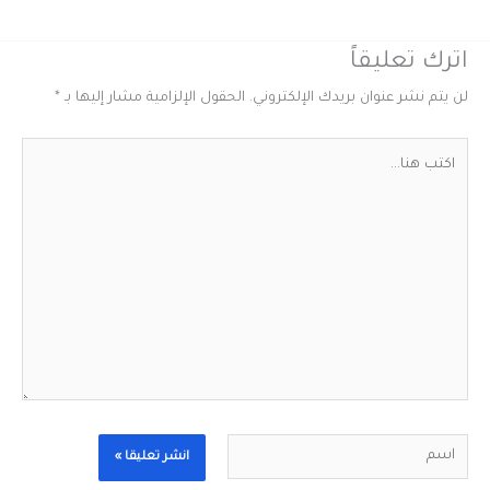
اترك تعليقاً
لن يتم نشر عنوان بريدك الإلكتروني.
الحقول الإلزامية مشار إليها بـ
*
اكتب
هنا...
اسم