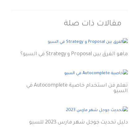
مقالات ذات صلة
ماهو الفرق بين Proposal و Strategy في السيو؟
تعلم فن استخدام خاصية Autocomplete في
السيو
دليل تحديث جوجل شهر مارس 2023 للسيو