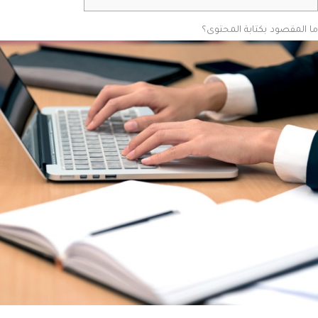
ما المقصود بكتابة المحتوى؟