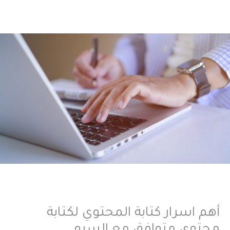
أهم اسرار كتابة المحتوي لكتابة
محتوي متوافق مع السيو