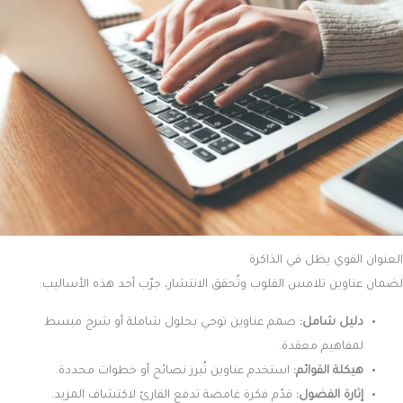
العنوان القوي يظل في الذاكرة
لضمان عناوين تلامس القلوب وتُحقق الانتشار، جرّب أحد هذه الأساليب:
دليل شامل:
صمم عناوين توحي بحلول شاملة أو شرح مبسط
لمفاهيم معقدة.
هيكلة القوائم:
استخدم عناوين تُبرز نصائح أو خطوات محددة.
إثارة الفضول:
قدّم فكرة غامضة تدفع القارئ لاكتشاف المزيد.