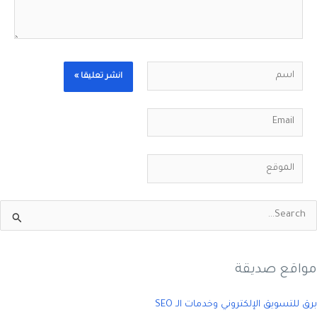
اسم
Email
الموقع
مواقع صديقة
برق للتسويق الإلكتروني وخدمات الـ SEO