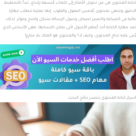
كتابة المحتوى هي فن تحويل الأفكار إلى كلمات مُنسقة بإبداع، تبدأ بالتخطيط
الدقيق وتنتهي بمحتوى يُلامس العقول والقلوب. إنها عملية تتطلب مهارة
عالية في الصياغة والتعبير لضمان وصول الرسالة بشكل واضح ومؤثر. لذلك،
تعد مهارة الكتابة أحد أعظم الأصول التي يمكن اكتسابها، فهي الأساس الذي
يُبنى عليه نجاح المحتوى، وكيف لا؟ والمحتوى هو الملك بلا منازع!
اسرار كتابة المحتوي
يتصدر نتائج البحث