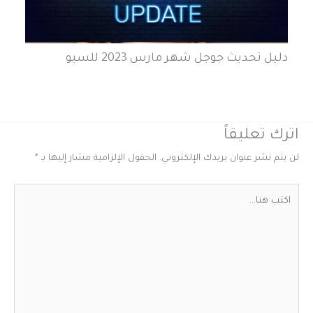
دليل تحديث جوجل شهر مارس 2023 للسيو
اترك تعليقاً
لن يتم نشر عنوان بريدك الإلكتروني.
الحقول الإلزامية مشار إليها بـ
*
اكتب
هنا...