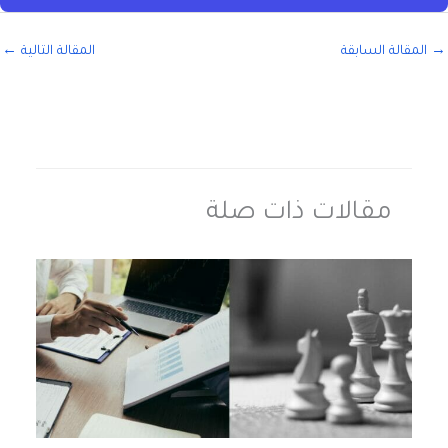
→
المقالة السابقة
المقالة التالية
←
مقالات ذات صلة