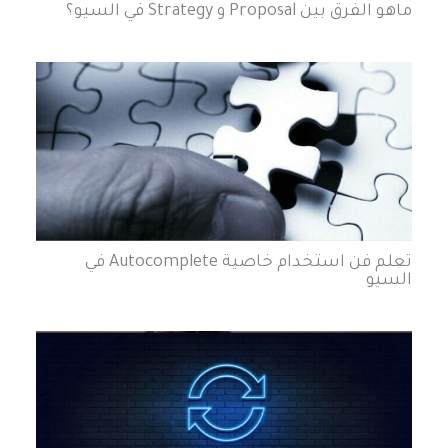
ماهو الفرق بين Proposal و Strategy في السيو؟
تعلم فن استخدام خاصية Autocomplete في
السيو