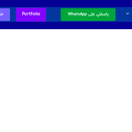
Portfolio
راسلني على WhatsApp
مت