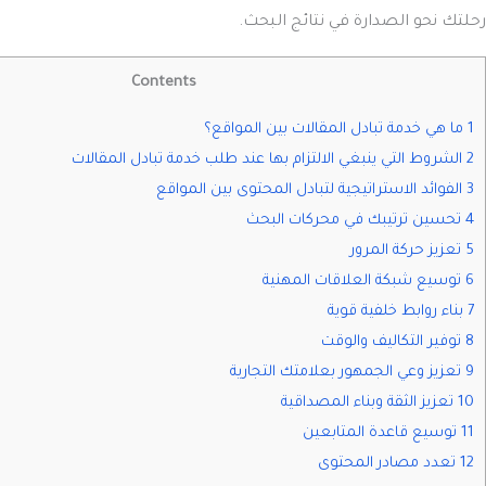
رحلتك نحو الصدارة في نتائج البحث.
Contents
1 ما هي خدمة تبادل المقالات بين المواقع؟
2 الشروط التي ينبغي الالتزام بها عند طلب خدمة تبادل المقالات
3 الفوائد الاستراتيجية لتبادل المحتوى بين المواقع
4 تحسين ترتيبك في محركات البحث
5 تعزيز حركة المرور
6 توسيع شبكة العلاقات المهنية
7 بناء روابط خلفية قوية
8 توفير التكاليف والوقت
9 تعزيز وعي الجمهور بعلامتك التجارية
10 تعزيز الثقة وبناء المصداقية
11 توسيع قاعدة المتابعين
12 تعدد مصادر المحتوى