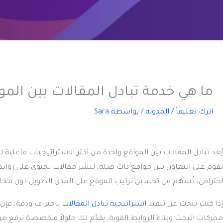
ما هي خدمة تبادل المقالات بين ال
اترك تعليقاً
/
المدونة
/ بواسطة
Sara
يُعد
تبادل المقالات بين المواقع
واحدة من أكثر الاستراتيجيات فاعلية ل
تقوم على التعاون بين مواقع ذات صلة، لنشر مقالات تحتوي على رواب
احترافي، تُسهم في تحسين ترتيب الموقع على المدى الطويل دون مخا
إذا كنت تبحث عن تنفيذ
استراتيجية تبادل المقالات
باحتراف ودقة، فإن
محركات البحث وبناء الروابط القوية، يقدّم لك حلولاً مخصصة ترفع 