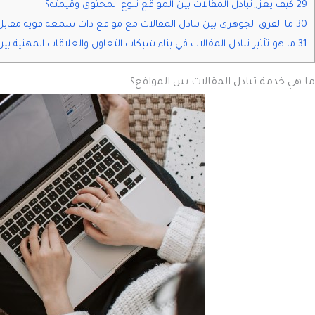
29 كيف يعزز تبادل المقالات بين المواقع تنوع المحتوى وقيمته؟
30 ما الفرق الجوهري بين تبادل المقالات مع مواقع ذات سمعة قوية مقابل مواقع غير موثوقة؟
31 ما هو تأثير تبادل المقالات في بناء شبكات التعاون والعلاقات المهنية بين المواقع؟
ما هي خدمة تبادل المقالات بين المواقع؟