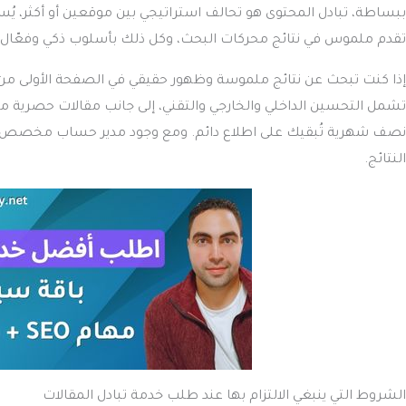
تقدم ملموس في نتائج محركات البحث، وكل ذلك بأسلوب ذكي وفعّال يو
إذا كنت تبحث عن نتائج ملموسة وظهور حقيقي في الصفحة الأولى من 
نصف شهرية تُبقيك على اطلاع دائم. ومع وجود مدير حساب مخصص متا
النتائج.
الشروط التي ينبغي الالتزام بها عند طلب خدمة تبادل المقالات