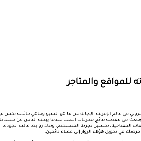
 للمواقع والمتاجر
ما هو السيو وماهي فائدته تكمن في
موقعك في مقدمة نتائج محركات البحث عندما يبحث الناس عن منتجاتك
ت المفتاحية، تحسين تجربة المستخدم، وبناء روابط عالية الجودة،
صك في تحويل هؤلاء الزوار إلى عملاء دائمين.