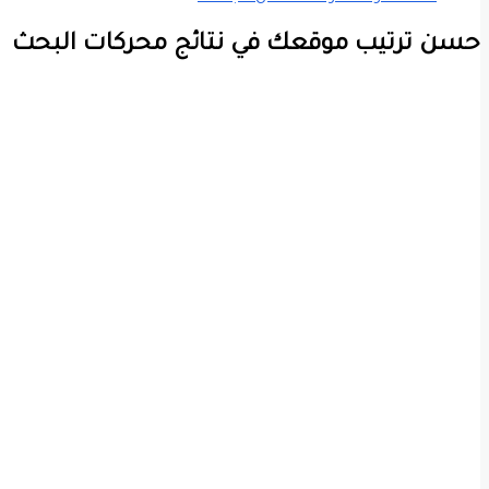
حسن ترتيب موقعك في نتائج محركات البحث