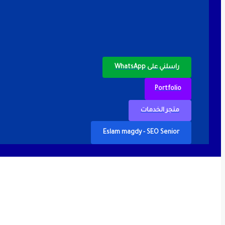
راسلني على WhatsApp
Portfolio
متجر الخدمات
Eslam magdy - SEO Senior