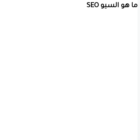
ما هو السيو SEO