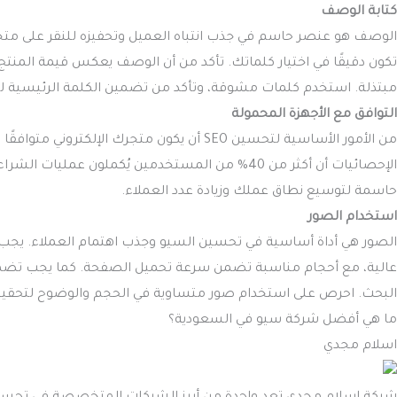
كتابة الوصف
تكون دقيقًا في اختيار كلماتك. تأكد من أن الوصف يعكس قيمة المن
مبتذلة. استخدم كلمات مشوقة، وتأكد من تضمين الكلمة الرئيسية ل
التوافق مع الأجهزة المحمولة
من الأمور الأساسية لتحسين SEO أن يكون متجرك 
الإحصائيات أن أكثر من 40% من المستخدمين يُكملون ع
حاسمة لتوسيع نطاق عملك وزيادة عدد العملاء.
استخدام الصور
الصور هي أداة أساسية في تحسين السيو وجذب اهتمام العملاء. يجب أ
عالية، مع أحجام مناسبة تضمن سرعة تحميل الصفحة. كما يجب تضمين
البحث. احرص على استخدام صور متساوية في الحجم والوضوح لتحقيق 
ما هي أفضل شركة سيو في السعودية؟
اسلام مجدي