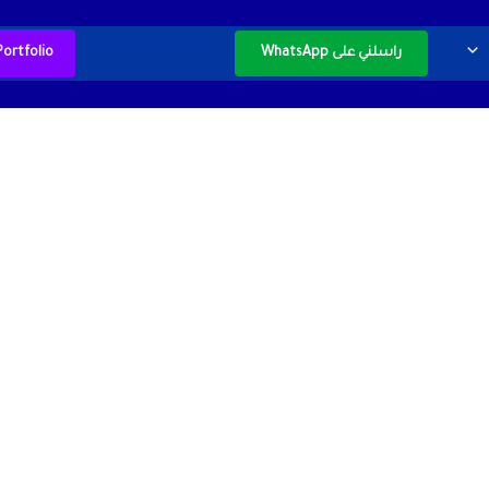
راسلني على WhatsApp
Portfolio