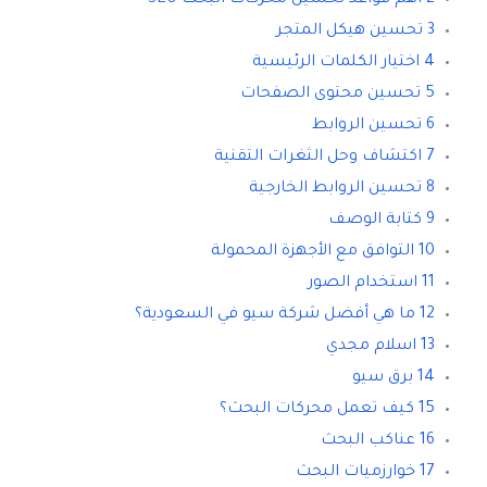
2 أهم قواعد تحسين محركات البحث SEO
3 تحسين هيكل المتجر
4 اختيار الكلمات الرئيسية
5 تحسين محتوى الصفحات
6 تحسين الروابط
7 اكتشاف وحل الثغرات التقنية
8 تحسين الروابط الخارجية
9 كتابة الوصف
10 التوافق مع الأجهزة المحمولة
11 استخدام الصور
12 ما هي أفضل شركة سيو في السعودية؟
13 اسلام مجدي
14 برق سيو
15 كيف تعمل محركات البحث؟
16 عناكب البحث
17 خوارزميات البحث