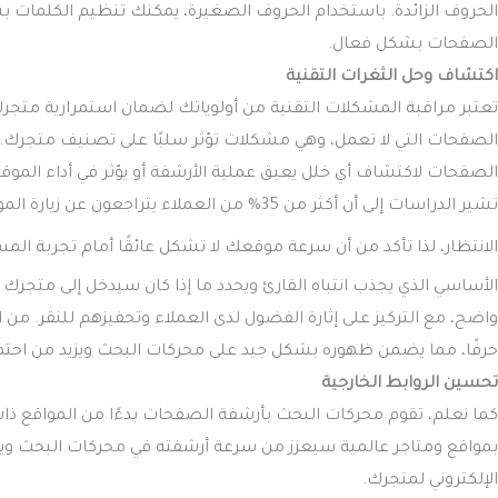
الحروف الزائدة. باستخدام الحروف الصغيرة، يمكنك تنظيم الكلمات 
الصفحات بشكل فعال.
اكتشاف وحل الثغرات التقنية
تعتبر مراقبة المشكلات التقنية من أولوياتك لضمان استمرارية متجر
الصفحات لاكتشاف أي خلل يعيق عملية الأرشفة أو يؤثر في أداء المو
تشير الدراسات إلى أن أكثر من 35% من العملاء ي
الانتظار، لذا تأكد من أن سرعة موقعك لا تشكل عائقًا أمام تجربة ال
الأساسي الذي يجذب انتباه القارئ ويحدد ما إذا كان سيدخل إلى متجرك 
حرفًا، مما يضمن ظهوره بشكل جيد على محركات البحث ويزيد من احتمال
تحسين الروابط الخارجية
كما نعلم، تقوم محركات البحث بأرشفة الصفحات بدءًا من المواقع ذات 
الإلكتروني لمتجرك.