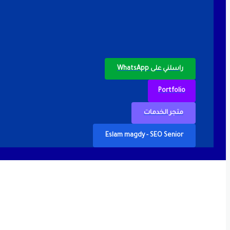
راسلني على WhatsApp
Portfolio
متجر الخدمات
Eslam magdy - SEO Senior