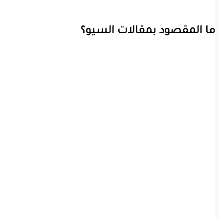
ما المقصود بمقالات السيو؟