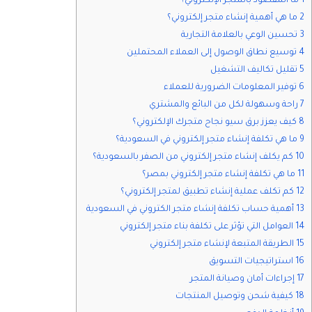
1 ما المقصود بالمتجر الإلكتروني؟
2 ما هي أهمية إنشاء متجر إلكتروني؟
3 تحسين الوعي بالعلامة التجارية
4 توسيع نطاق الوصول إلى العملاء المحتملين
5 تقليل تكاليف التشغيل
6 توفير المعلومات الضرورية للعملاء
7 راحة وسهولة لكل من البائع والمشتري
8 كيف يعزز برق سيو نجاح متجرك الإلكتروني؟
9 ما هي تكلفة إنشاء متجر إلكتروني في السعودية؟
10 كم يكلف إنشاء متجر إلكتروني من الصفر بالسعودية؟
11 ما هي تكلفة إنشاء متجر إلكتروني بمصر؟
12 كم تكلف عملية إنشاء تطبيق لمتجر إلكتروني؟
13 أهمية حساب تكلفة إنشاء متجر الكتروني في السعودية
14 العوامل التي تؤثر على تكلفة بناء متجر إلكتروني
15 الطريقة المتبعة لإنشاء متجر إلكتروني
16 استراتيجيات التسويق
17 إجراءات أمان وصيانة المتجر
18 كيفية شحن وتوصيل المنتجات