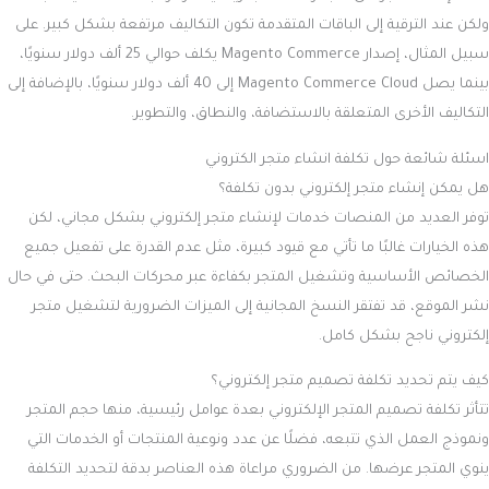
دليل تحديث جوجل شهر مارس 2023 للسيو
اترك تعليقاً
لن يتم نشر عنوان بريدك الإلكتروني.
الحقول الإلزامية مشار إليها بـ
*
اكتب
هنا...