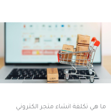
ما هي تكلفة انشاء متجر الكتروني