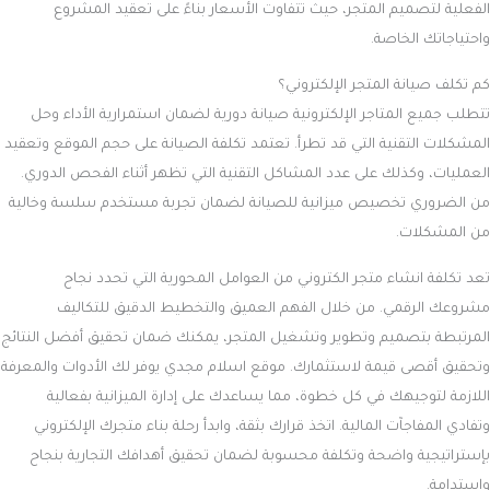
اسم
Email
الموقع