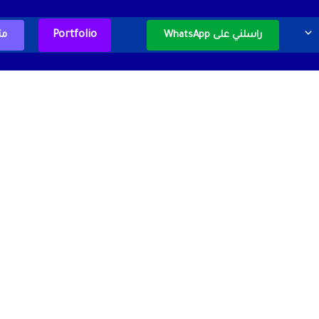
Portfolio
راسلني على WhatsApp
مت