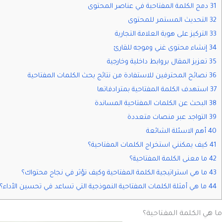
31 دمج الكلمة المفتاحية في عناصر المحتوى
32 التحديث المستمر للمحتوى
33 التركيز على هوية العلامة التجارية
34 إنشاء محتوى غني وموجه للقارئ
35 تعزيز المقال بروابط داخلية وخارجية
36 نصائح المحترفين للاستفادة من نتائج بحث الكلمات المفتاحية
37 استهدف الكلمة المفتاحية بمترادفاتها
38 البحث عن الكلمات المفتاحية المساندة
39 التواجد عبر منصات متعددة
40 أهم الاسئلة الشائعة
41 كيف يمكنني استخراج الكلمات المفتاحية؟
42 ما معنى الكلمة المفتاحية؟
43 ما هي استراتيجية الكلمة المفتاحية وكيف تؤثر في نجاح محتواك؟
44 ما هي أمثلة الكلمات المفتاحية النموذجية التي تساعد في تحسين الأداء؟
ما هي الكلمة المفتاحية؟