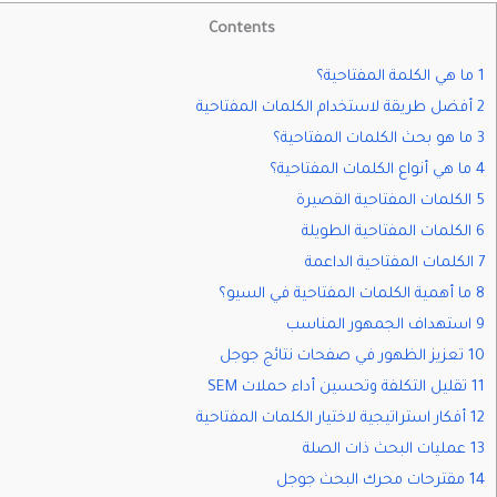
Contents
1 ما هي الكلمة المفتاحية؟
2 أفضل طريقة لاستخدام الكلمات المفتاحية
3 ما هو بحث الكلمات المفتاحية؟
4 ما هي أنواع الكلمات المفتاحية؟
5 الكلمات المفتاحية القصيرة
6 الكلمات المفتاحية الطويلة
7 الكلمات المفتاحية الداعمة
8 ما أهمية الكلمات المفتاحية في السيو؟
9 استهداف الجمهور المناسب
10 تعزيز الظهور في صفحات نتائج جوجل
11 تقليل التكلفة وتحسين أداء حملات SEM
12 أفكار استراتيجية لاختيار الكلمات المفتاحية
13 عمليات البحث ذات الصلة
14 مقترحات محرك البحث جوجل