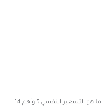
ما هو التسعير النفسي ؟ وأهم 14