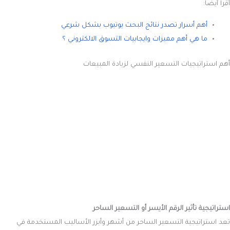
أقرا أيضا:
أهم أسرار تصدر نتائج البحث يوتيوب بشكل شرعي
ما هي أهم مميزات وايجابيات التسوق الالكتروني ؟
أهم استراتيجيات التسعير النفسي لزيادة المبيعات
استراتيجية تأثير الرقم الأيسر أو التسعير الساحر
تعد استراتيجية التسعير الساحر من أشهر وأبزر الأساليب المستخدمة في