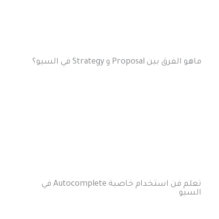
ماهو الفرق بين Proposal و Strategy في السيو؟
تعلم فن استخدام خاصية Autocomplete في
السيو