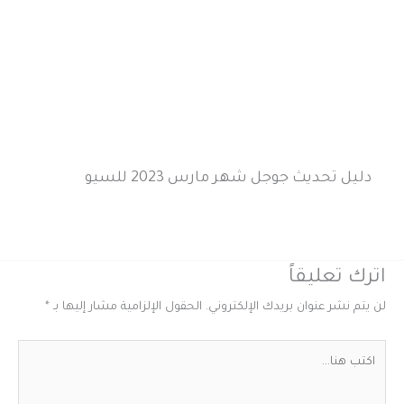
دليل تحديث جوجل شهر مارس 2023 للسيو
اترك تعليقاً
لن يتم نشر عنوان بريدك الإلكتروني.
الحقول الإلزامية مشار إليها بـ
*
اكتب
هنا...