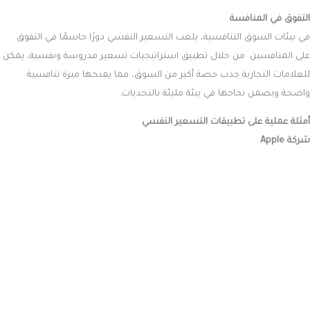
التفوق في المنافسة
في بيئات السوق التنافسية، يلعب التسعير النفسي دورًا حاسمًا في التفوق
على المنافسين. من خلال تطبيق استراتيجيات تسعير مدروسة ونفسية، يمكن
للعلامات التجارية جذب حصة أكبر من السوق، مما يمنحها ميزة تنافسية
واضحة ويضمن نجاحها في بيئة مليئة بالتحديات.
أمثلة عملية على تطبيقات التسعير النفسي
شركة Apple