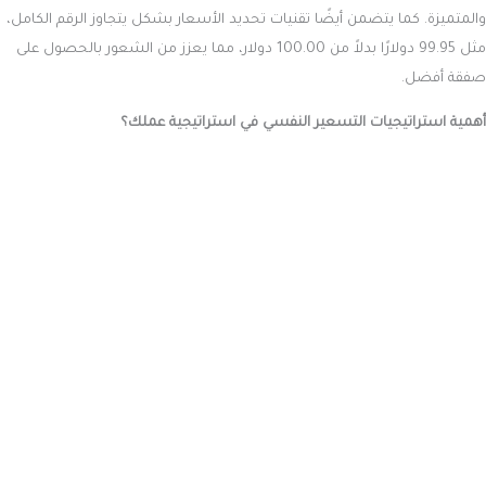
والمتميزة. كما يتضمن أيضًا تقنيات تحديد الأسعار بشكل يتجاوز الرقم الكامل،
مثل 99.95 دولارًا بدلاً من 100.00 دولار، مما يعزز من الشعور بالحصول على
صفقة أفضل.
أهمية استراتيجيات التسعير النفسي في استراتيجية عملك؟