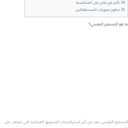
34 تأثير غير عادل على المنافسة
35 تدهور تصورات المستهلكين
ما هو التسعير النفسي؟
التسعير النفسي يعد من أبرز استراتيجيات التسويق المبتكرة التي تعتمد على