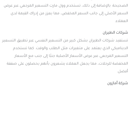
الصحيحة. بالإضافة إلى ذلك، تستخدم وول مارت التسعير المرجعي عبر عرض
السعر الأصلي إلى جانب السعر المخفض، مما يعزز من إدراك القيمة لدى
العملاء.
شركات الطيران
تستفيد شركات الطيران بشكل كبير من التسعير النفسي عبر تطبيق التسعير
الديناميكي الذي يعتمد على متغيرات مثل الطلب والوقت. كما تستخدم
التسعير المرجعي عبر عرض الأسعار الأصلية جنبًا إلى جنب مع الأسعار
المخفضة للرحلات، مما يجعل العملاء يشعرون بأنهم يحصلون على صفقة
أفضل.
شركة أمازون