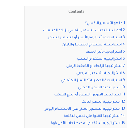
Contents
1 ما هو التسعير النفسي؟
2 أهم استراتيجيات التسعير النفسي لزيادة المبيعات
3 استراتيجية تأثير الرقم الأيسر أو التسعير الساحر
4 استراتيجية استخدام الخطوط والألوان
5 استراتيجية تأثير الخدعة
6 استراتيجية استخدام النسب
7 استراتيجية الإلحاح أو الضغط الزمني
8 استراتيجية التسعير المرجعي
9 استراتيجية الحصرية أو التميز الاجتماعي
10 استراتيجية الشحن المجاني
11 استراتيجية العرض المغري أو البيع المركب
12 استراتيجية السعر الثابت
13 استراتيجية التسعير المبني على الاستخدام اليومي
14 استراتيجية القدرة على تحمل التكلفة
15 استراتيجية استخدام المصطلحات الأقل قوة