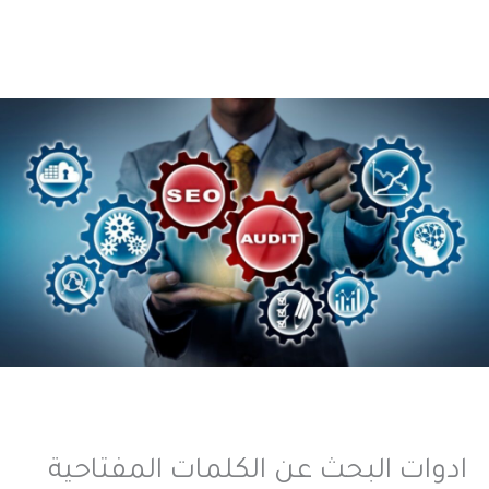
ادوات البحث عن الكلمات المفتاحية