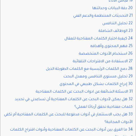
19 قياس الأداء
20 دقة البيانات وحداثتها
21 التحديثات المنتظمة والدعم الفني
22 تحليل التنافس
23 الوظائف الشاملة
24 كيفية اختيار الكلمات المفتاحية للمقال
25 فهم المحتوى وأهدافه
26 استخدام الأدوات المتخصصة
27 الاستفادة من الاقتراحات التلقائية
28 دمج الكلمات الرئيسية مع الكلمات الطويلة الذيل
29 تحليل مستوى التنافس ومعدل البحث
30 إدراج الكلمات بشكل طبيعي في المحتوى
31 الاسئلة الشائعة عن ادوات البحث عن الكلمات المفتاحية
32 هل يمكن لأدوات البحث عن الكلمات المفتاحية أن تساعدني في تحديد
كلمات مفتاحية تحقق أرباحًا لعملي؟
33 هل يجب الاستثمار في أدوات مدفوعة للبحث عن الكلمات المفتاحية أم تكفي
الأدوات المجانية؟
34 ما الفرق بين أدوات البحث عن الكلمات المفتاحية وأدوات اقتراح الكلمات