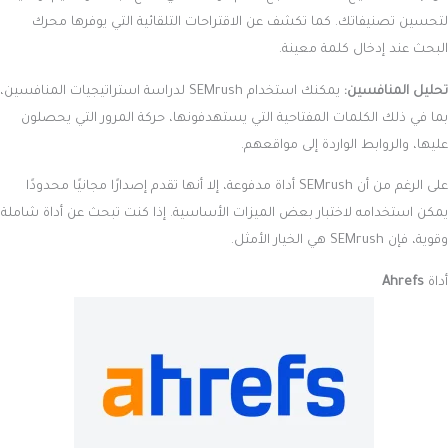
لتحسين تصنيفاتك. كما تكشف عن الاقتراحات التلقائية التي يوفرها محرك
البحث عند إدخال كلمة معينة.
تحليل المنافسين:
يمكنك استخدام SEMrush لدراسة استراتيجيات المنافسين،
بما في ذلك الكلمات المفتاحية التي يستهدفونها، حركة المرور التي يحصلون
عليها، والروابط الواردة إلى مواقعهم.
على الرغم من أن SEMrush أداة مدفوعة، إلا أنها تقدم إصدارًا مجانيًا محدودًا
يمكن استخدامه لاختبار بعض الميزات الأساسية. إذا كنت تبحث عن أداة شاملة
وقوية، فإن SEMrush هي الخيار الأمثل.
أداة
Ahrefs