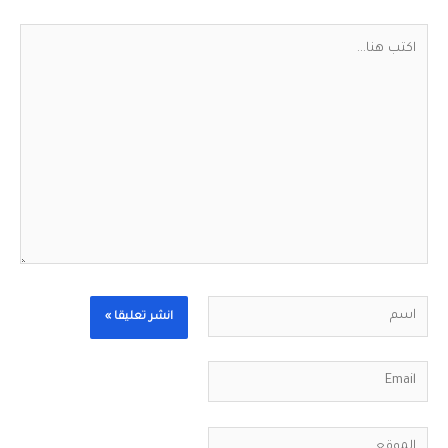
اكتب
هنا...
اسم
Email
الموقع