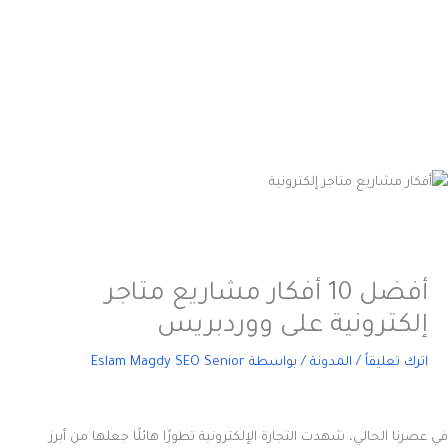
أفضل 10 أفكار مشاريع متاجر
إلكترونية على ووردبريس
اترك تعليقاً
/
المدونة
/ بواسطة
Eslam Magdy SEO Senior
في عصرنا الحالي، شهدت التجارة الإلكترونية تطورًا هائلًا جعلها من أبرز