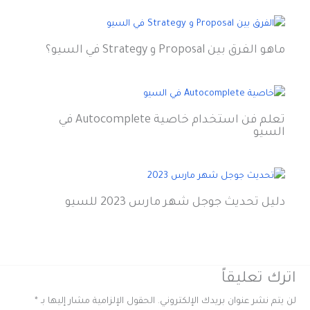
ماهو الفرق بين Proposal و Strategy في السيو؟
تعلم فن استخدام خاصية Autocomplete في
السيو
دليل تحديث جوجل شهر مارس 2023 للسيو
اترك تعليقاً
لن يتم نشر عنوان بريدك الإلكتروني.
الحقول الإلزامية مشار إليها بـ
*