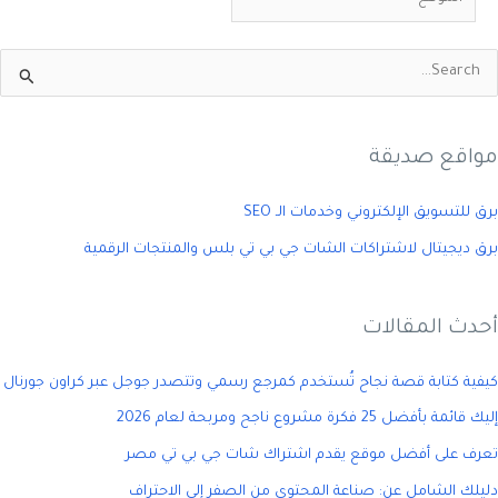
مواقع صديقة
برق للتسويق الإلكتروني وخدمات الـ SEO
برق ديجيتال لاشتراكات الشات جي بي تي بلس والمنتجات الرقمية
أحدث المقالات
كيفية كتابة قصة نجاح تُستخدم كمرجع رسمي وتتصدر جوجل عبر كراون جورنال
إليك قائمة بأفضل 25 فكرة مشروع ناجح ومربحة لعام 2026
تعرف على أفضل موقع يقدم اشتراك شات جي بي تي مصر
دليلك الشامل عن: صناعة المحتوى من الصفر إلى الاحتراف