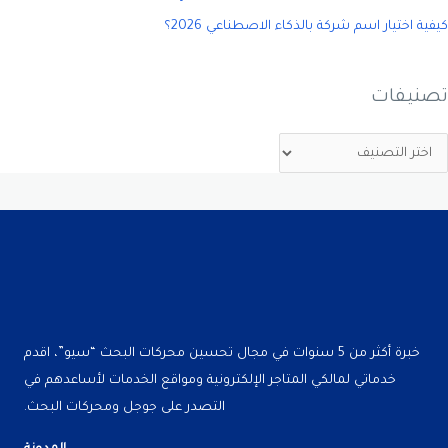
كيفية اختيار اسم شركة بالذكاء الاصطناعي 2026؟
تصنيفات
خبرة أكثر من 5 سنوات في مجال تحسين محركات البحث “سيو”، اقدم
خدماتي لمالكي المتاجر الإلكترونية ومواقع الخدمات لأساعدهم في
التصدر على جوجل ومحركات البحث.