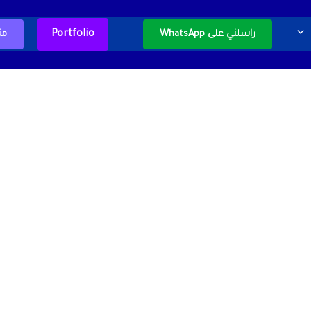
Portfolio
راسلني على WhatsApp
مت