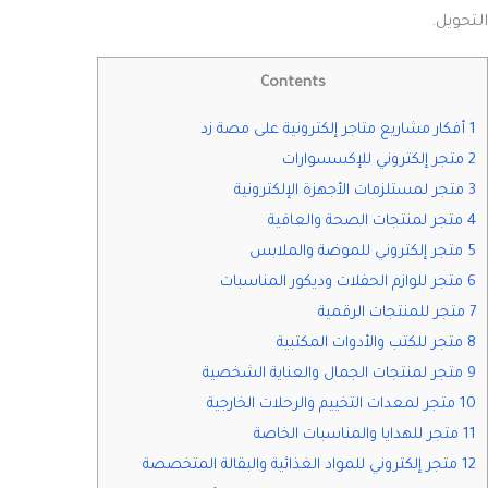
التحويل.
Contents
1 أفكار مشاريع متاجر إلكترونية على مصة زد
2 متجر إلكتروني للإكسسوارات
3 متجر لمستلزمات الأجهزة الإلكترونية
4 متجر لمنتجات الصحة والعافية
5 متجر إلكتروني للموضة والملابس
6 متجر للوازم الحفلات وديكور المناسبات
7 متجر للمنتجات الرقمية
8 متجر للكتب والأدوات المكتبية
9 متجر لمنتجات الجمال والعناية الشخصية
10 متجر لمعدات التخييم والرحلات الخارجية
11 متجر للهدايا والمناسبات الخاصة
12 متجر إلكتروني للمواد الغذائية والبقالة المتخصصة