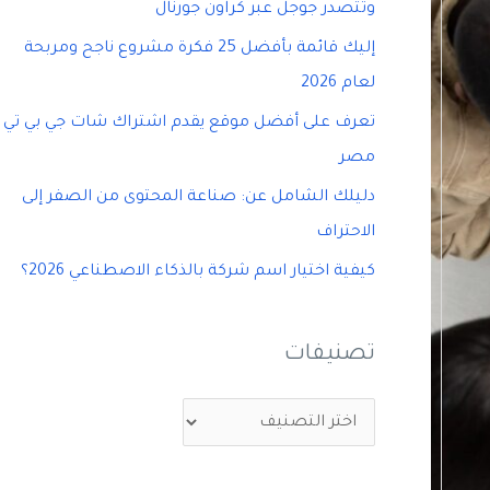
وتتصدر جوجل عبر كراون جورنال
إليك قائمة بأفضل 25 فكرة مشروع ناجح ومربحة
لعام 2026
تعرف على أفضل موقع يقدم اشتراك شات جي بي تي
مصر
دليلك الشامل عن: صناعة المحتوى من الصفر إلى
الاحتراف
كيفية اختيار اسم شركة بالذكاء الاصطناعي 2026؟
تصنيفات
ت
ص
ن