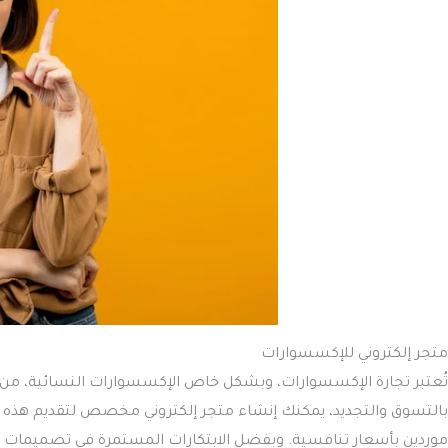
متجر إلكتروني للإكسسوارات
تُعتبر تجارة الإكسسوارات، وبشكل خاص الإكسسوارات النسائية، من الفر
بالتسوق والتجديد، يمكنك إنشاء متجر إلكتروني مخصص لتقديم هذه 
موردين بأسعار تنافسية. وبفضل الابتكارات المستمرة في تصميمات ا