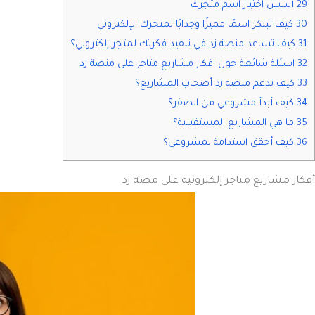
29 أسس اختيار اسم متجرك
30 كيف تبتكر اسمًا مميزًا وجذابًا لمتجرك الإلكتروني
31 كيف تساعد منصة زد في تنفيذ فكرتك لمتجر إلكتروني؟
32 اسئلة شائعة حول افكار مشاريع متاجر على منصة زد
33 كيف تدعم منصة زد أصحاب المشاريع؟
34 كيف أبدأ مشروعي من الصفر؟
35 ما هي المشاريع المستقبلية؟
36 كيف أحقق استدامة لمشروعي؟
أفكار مشاريع متاجر إلكترونية على مصة زد