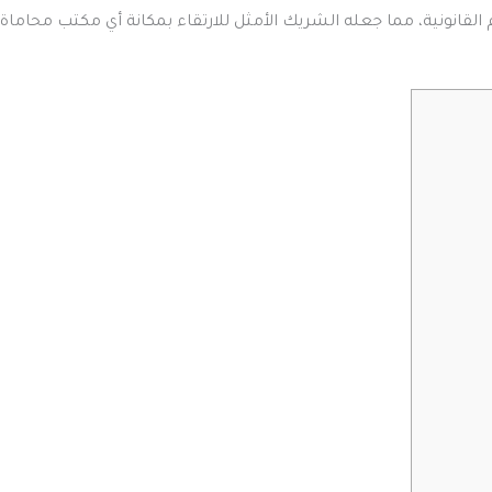
 القانونية، مما جعله الشريك الأمثل للارتقاء بمكانة أي مكتب محاماة