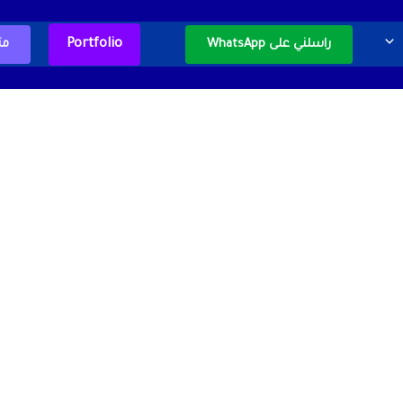
Portfolio
راسلني على WhatsApp
مت