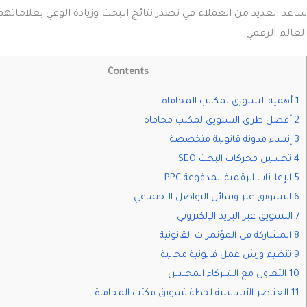
ساعد العديد من العملاء في تصدر نتائج البحث وزيادة الوعي بعلاماتهم
العالم الرقمي.
Contents
1 أهمية التسويق لمكاتب المحاماة
2 أفضل طرق التسويق لمكتب محاماة
3 إنشاء مدونة قانونية متخصصة
4 تحسين محركات البحث SEO
5 الإعلانات الرقمية المدفوعة PPC
6 التسويق عبر وسائل التواصل الاجتماعي
7 التسويق عبر البريد الإلكتروني
8 المشاركة في المؤتمرات القانونية
9 تنظيم ورش عمل قانونية مجانية
10 التعاون مع الشركاء المحليين
11 العناصر الأساسية لخطة تسويق مكتب المحاماة