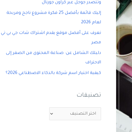
وتتصدر جوجل عبر كراون جورنال
إليك قائمة بأفضل 25 فكرة مشروع ناجح ومربحة
لعام 2026
تعرف على أفضل موقع يقدم اشتراك شات جي بي تي
مصر
دليلك الشامل عن: صناعة المحتوى من الصفر إلى
الاحتراف
كيفية اختيار اسم شركة بالذكاء الاصطناعي 2026؟
تصنيفات
ت
ص
ن