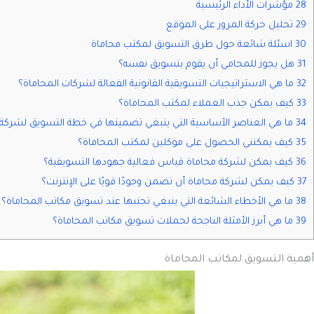
28 مؤشرات الأداء الرئيسية
29 تحليل حركة المرور على الموقع
30 اسئلة شائعة حول طرق التسويق لمكتب محاماة
31 هل يجوز للمحامي أن يقوم بتسويق نفسه؟
32 ما هي الاستراتيجيات التسويقية القانونية الفعالة لشركات المحاماة؟
33 كيف يمكن جذب العملاء لمكتب المحاماة؟
34 ما هي العناصر الأساسية التي ينبغي تضمينها في خطة التسويق لشركة المحاماة؟
35 كيف يمكنني الحصول على موكلين لمكتب المحاماة؟
36 كيف يمكن لشركة محاماة قياس فعالية جهودها التسويقية؟
37 كيف يمكن لشركة محاماة أن تضمن وجودًا قويًا على الإنترنت؟
38 ما هي الأخطاء الشائعة التي ينبغي تجنبها عند تسويق مكاتب المحاماة؟
39 ما هي أبرز الأمثلة الناجحة لحملات تسويق مكاتب المحاماة؟
أهمية التسويق لمكاتب المحاماة