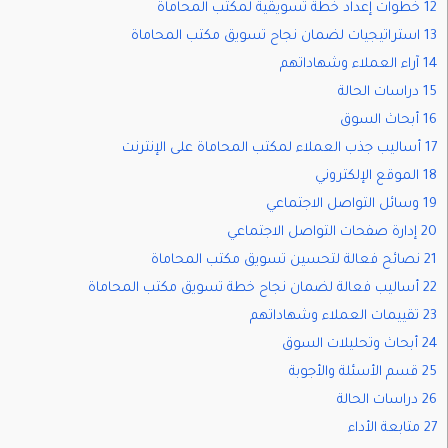
12 خطوات إعداد خطة تسويقية لمكتب المحاماة
13 استراتيجيات لضمان نجاح تسويق مكتب المحاماة
14 آراء العملاء وشهاداتهم
15 دراسات الحالة
16 أبحاث السوق
17 أساليب جذب العملاء لمكتب المحاماة على الإنترنت
18 الموقع الإلكتروني
19 وسائل التواصل الاجتماعي
20 إدارة صفحات التواصل الاجتماعي
21 نصائح فعالة لتحسين تسويق مكتب المحاماة
22 أساليب فعالة لضمان نجاح خطة تسويق مكتب المحاماة
23 تقييمات العملاء وشهاداتهم
24 أبحاث وتحليلات السوق
25 قسم الأسئلة والأجوبة
26 دراسات الحالة
27 متابعة الأداء