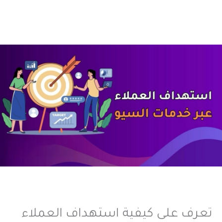
تعرف على كيفية استهداف العملاء