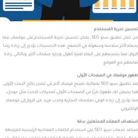
تحسين تجربة المستخدم
من خلال تطبيق سيو SEO، يمكن تحسين تجربة المستخدم على موقعك، مما
يجعله أكثر سلاسة وسهولة في التصفح. هذه التحسينات تؤدي إلى زيادة رضا
الزوار، مما يشجعهم على البقاء لفترة أطول وزيارة صفحات أكثر، وبالتالي زيادة
تفاعلهم مع الموقع.
ظهور موقعك في الصفحات الأولى
عند تطبيق سيو SEO بفعالية، تصبح فرصك أكبر في تصدر نتائج البحث الأولى.
هذا يضمن لك ظهورًا بارزًا في الصفحات الأولى لمحركات البحث مثل جوجل،
مما يؤدي إلى زيادة الوعي بعلامتك التجارية وجذب مزيد من الزوار إلى موقعك
الإلكتروني.
استهداف العملاء المحتملين بدقة
تساعد خدمات سيو SEO على استخدام الكلمات المفتاحية الرئيسية المرتبطة