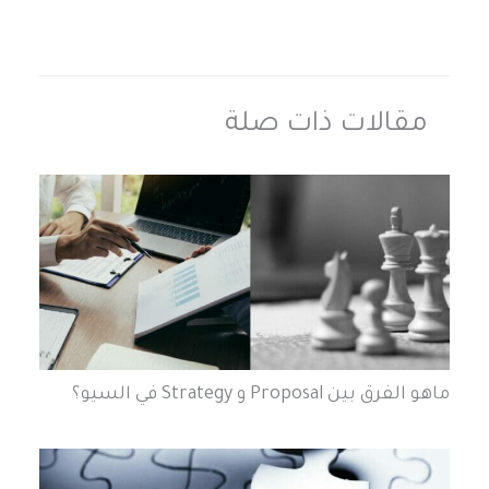
مقالات ذات صلة
ماهو الفرق بين Proposal و Strategy في السيو؟