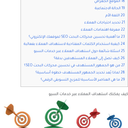
18 الموقع الجغرافي
19 الحالة الاجتماعية
20 اللغة الأم
21 تحديد احتياجات العملاء
22 معرفة اهتمامات العملاء
23 ما أهمية تحسين محركات البحث SEO لموقعك الإلكتروني؟
24 كيفية استخدام الكلمات المفتاحية لاستهداف العملاء بفعالية
25 اسئلة شائعة حول استهداف العملاء عبر خدمات السيو
26 كيف تصل إلى العملاء المستهدفين بدقة؟
27 من هو الجمهور المستهدف في تحسين محركات البحث SEO؟
28 لماذا يُعد تحديد الجمهور المستهدف خطوة أساسية؟
29 ما هي العناصر الأساسية للمزيج التسويقي الرقمي؟
كيف يمكنك استهداف العملاء عبر خدمات السيو