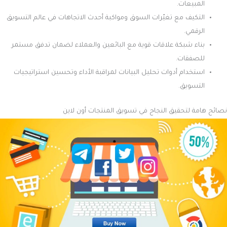
المبيعات.
التكيف مع تغيّرات السوق ومواكبة أحدث الاتجاهات في عالم التسويق
الرقمي.
بناء شبكة علاقات قوية مع البائعين والعملاء لضمان تدفق مستمر
للصفقات.
استخدام أدوات تحليل البيانات لمراقبة الأداء وتحسين استراتيجيات
التسويق.
نصائح هامة لتحقيق النجاح في تسويق المنتجات أون لاين