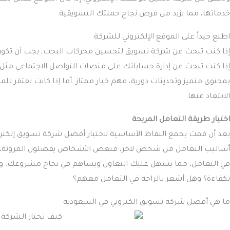
خدماتها، مما يزيد من فرص نجاح حملتك التسويقية.
اطلع جيداً على الموقع الإلكتروني للشركة
إذا كنت تبحث عن شركة تسويق لتحسين محركات البحث، يجب أن تكون 
إذا كنت تبحث عن إدارة حساباتك على منصات التواصل الاجتماعي مث
بمحتوى متميز وتحديثات دورية، فهم خيار ممتاز. أما إذا كانت تفتقر ل
الابتعاد عنها.
اختيار طريقة التعامل المريحة
بعد أن قمت بجمع النقاط الأساسية لاختيار أفضل شركة تسويق إلكترو
أساليب التعامل من شخص لآخر، فبعض الأشخاص يفضلون المرونة، بي
في التعامل، مما يسهل عليك التعاون ويساهم في نجاح مشروعك. و
بكفاءة؟ وهل أشعر بالراحة في التعامل معهم؟
ما هي أفضل شركة تسويق الكتروني في السعودية