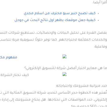
أقرا أيضا:
كيف تصبح خبير سيو محترف من اسلام مجدي
كيفية جعل موقعك يظهر اول نتائج البحث في جوجل
بفضل القدرة على تحليل البيانات والإحصائيات، تستطيع شركات التسو
والخدمات الملائمة لاحتياجاتهم. كما توفر حلولًا تسويقية مرنة تتناس
وفاعلية.
ما هي معايير اختيار أفضل شركة للتسويق الإلكتروني؟
حدد ميزانية مشروعك واحتياجاته
تُعتبر هذه الخطوة حجر الأساس لتحديد شركة التسويق المثالية التي 
إلكتروني، حدد المواصفات التي تحتاجها. هل يحتاج مشروعك إلى إدارة