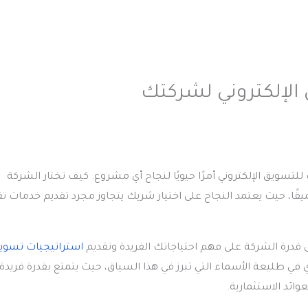
الإلكتروني لشركتك
لتسويق الإلكتروني أمرًا حيويًا لنجاح أي مشروع.
كيف تختار الشركة
ميقًا، حيث يعتمد النجاح على اختيار شريك يتجاوز مجرد تقديم خدمات تق
لى قدرة الشركة على فهم احتياجاتك الفريدة وتقديم
استراتيجيات تسوي
ي طليعة الأسماء التي تبرز في هذا السياق، حيث يتمتع بقدرة فريدة
وائد الاستثمارية.