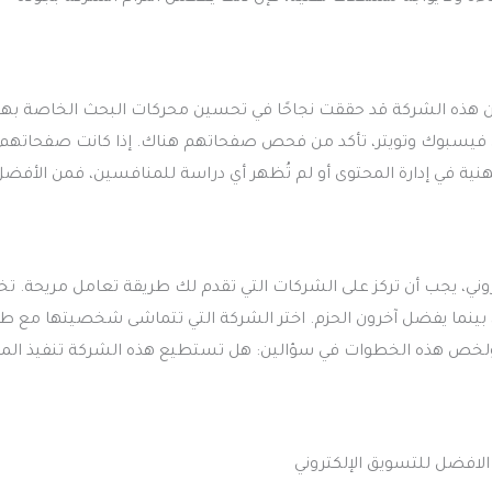
هذه الشركة قد حققت نجاحًا في تحسين محركات البحث الخاصة بها.
ل فيسبوك وتويتر، تأكد من فحص صفحاتهم هناك. إذا كانت صفحاتهم 
لمهنية في إدارة المحتوى أو لم تُظهر أي دراسة للمنافسين، فمن الأفض
ني، يجب أن تركز على الشركات التي تقدم لك طريقة تعامل مريحة. ت
نما يفضل آخرون الحزم. اختر الشركة التي تتماشى شخصيتها مع ط
لخص هذه الخطوات في سؤالين: هل تستطيع هذه الشركة تنفيذ الم