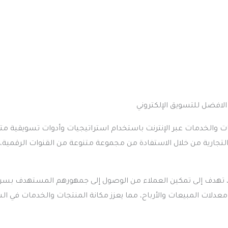
ت والخدمات عبر الإنترنت باستخدام استراتيجيات وأدوات تسويقية مت
ت التجارية من خلال الاستفادة من مجموعة متنوعة من القنوات الرقمية،
ة، تهدف إلى تمكين العملاء من الوصول إلى جمهورهم المستهدف بسر
معدلات المبيعات والأرباح، مما يعزز مكانة المنتجات والخدمات في ا