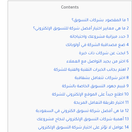
Contents
1 ما المقصود بشركات التسويق؟
2 ما هي معايير اختيار أفضل شركة للتسويق الإلكتروني؟
3 حدد ميزانية مشروعك واحتياجاته
4 ضع مصداقية الشركة في أولوياتك
5 ابحث عن شركات ذات خبرة
6 اختر من يجيد التواصل مع العملاء
7 اهتم بجانب الخبرات التقنية والفنية للشركة
8 اختر شركات تتعامل بشفافية
9 قييم جهود التسويق الخاصة بالشركة
10 اطلع جيداً على الموقع الإلكتروني للشركة
11 اختيار طريقة التعامل المريحة
12 ما هي أفضل شركة تسويق الكتروني في السعودية
13 أهمية شركات التسويق الإلكتروني لنجاح مشروعك
14 عوامل لا تؤثر على اختيار شركة التسويق الإلكتروني