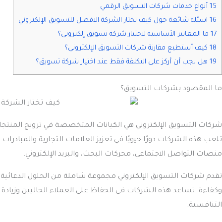
15 أنواع خدمات شركات التسويق الرقمي
16 اسئلة شائعة حول كيف تختار الشركة الافضل للتسويق الإلكتروني
17 ما المعايير الأساسية لاختيار شركة تسويق إلكتروني؟
18 كيف أستطيع مقارنة شركات التسويق الإلكتروني؟
19 هل يجب أن أركز على التكلفة فقط عند اختيار شركة تسويق؟
ما المقصود بشركات التسويق؟
شركات التسويق الإلكتروني هي الكيانات المتخصصة في ترويج المنتجا
تلعب هذه الشركات دورًا حيويًا في تعزيز العلامات التجارية والمبادرا
منصات التواصل الاجتماعي، محركات البحث، والبريد الإلكتروني.
تقدم شركات التسويق الإلكتروني مجموعة شاملة من الحلول الدعائي
وكفاءة. تساعد هذه الشركات في الحفاظ على العملاء الحاليين وزيادة 
التنافسية.