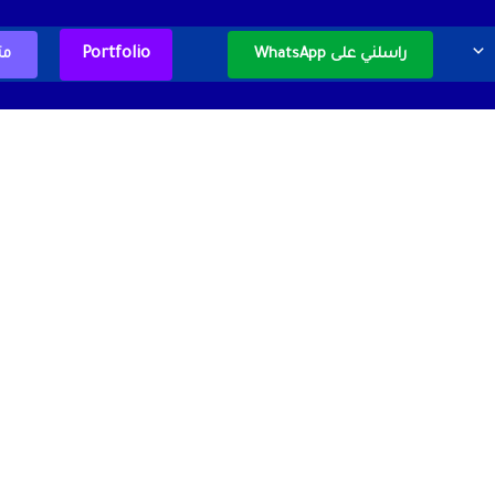
Portfolio
راسلني على WhatsApp
مت