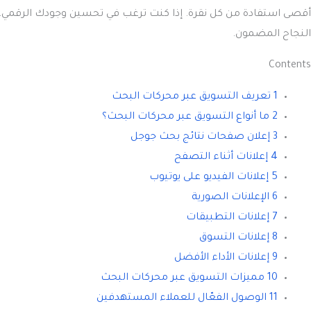
أقصى استفادة من كل نقرة. إذا كنت ترغب في تحسين وجودك الرقمي، 
النجاح المضمون.
Contents
1 تعريف التسويق عبر محركات البحث
2 ما أنواع التسويق عبر محركات البحث؟
3 إعلان صفحات نتائج بحث جوجل
4 إعلانات أثناء التصفح
5 إعلانات الفيديو على يوتيوب
6 الإعلانات الصورية
7 إعلانات التطبيقات
8 إعلانات التسوق
9 إعلانات الأداء الأفضل
10 مميزات التسويق عبر محركات البحث
11 الوصول الفعّال للعملاء المستهدفين