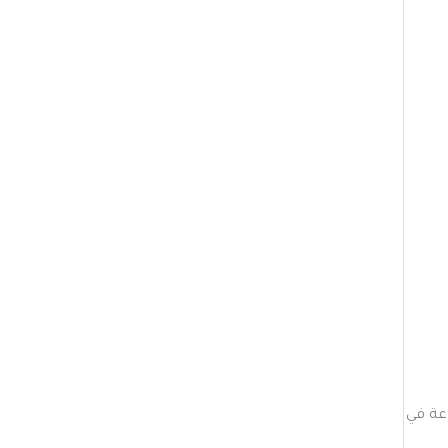
مدفوعة في