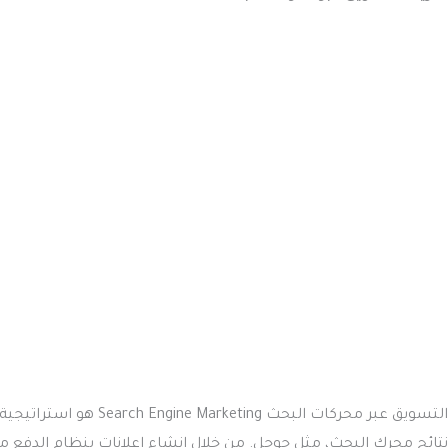
التسويق عبر محركات البح