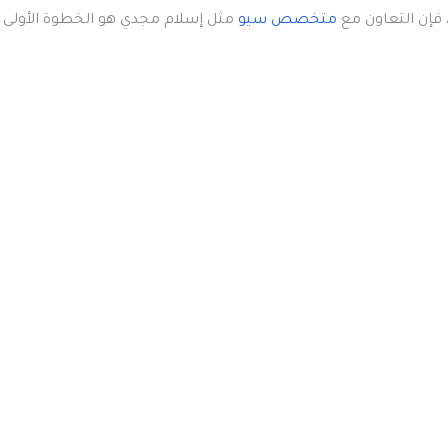
فإن التعاون مع
متخصص سيو
مثل إسلام مجدي هو الخطوة الأولى 