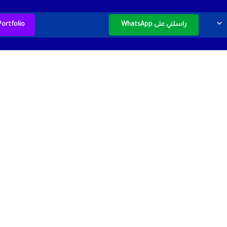
راسلني على WhatsApp
Portfolio