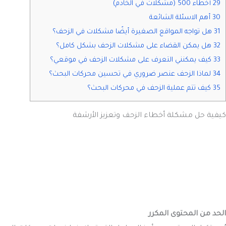
29 أخطاء 500 (مشكلات في الخادم)
30 أهم الاسئلة الشائعة
31 هل تواجه المواقع الصغيرة أيضًا مشكلات في الزحف؟
32 هل يمكن القضاء على مشكلات الزحف بشكل كامل؟
33 كيف يمكنني التعرف على مشكلات الزحف في موقعي؟
34 لماذا الزحف عنصر ضروري في تحسين محركات البحث؟
35 كيف تتم عملية الزحف في محركات البحث؟
كيفية حل مشكلة أخطاء الزحف وتعزيز الأرشفة
الحد من المحتوى المكرر