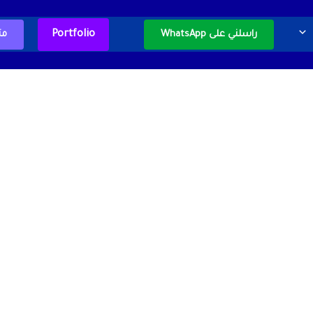
Portfolio
راسلني على WhatsApp
مت