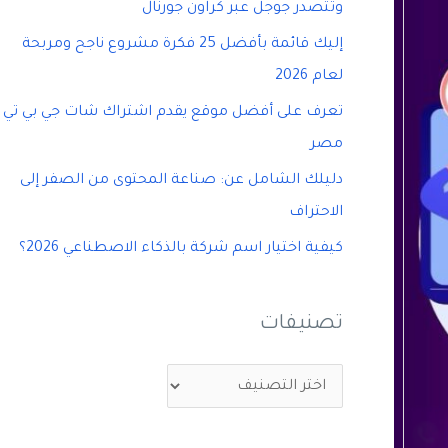
وتتصدر جوجل عبر كراون جورنال
إليك قائمة بأفضل 25 فكرة مشروع ناجح ومربحة
لعام 2026
تعرف على أفضل موقع يقدم اشتراك شات جي بي تي
مصر
دليلك الشامل عن: صناعة المحتوى من الصفر إلى
الاحتراف
كيفية اختيار اسم شركة بالذكاء الاصطناعي 2026؟
تصنيفات
ت
ص
ن