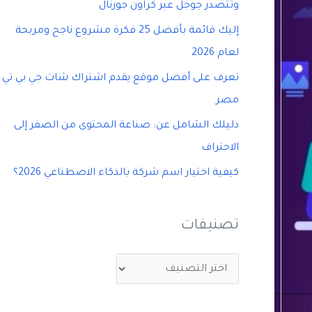
وتتصدر جوجل عبر كراون جورنال
إليك قائمة بأفضل 25 فكرة مشروع ناجح ومربحة
لعام 2026
تعرف على أفضل موقع يقدم اشتراك شات جي بي تي
مصر
دليلك الشامل عن: صناعة المحتوى من الصفر إلى
الاحتراف
كيفية اختيار اسم شركة بالذكاء الاصطناعي 2026؟
تصنيفات
ت
ص
ن