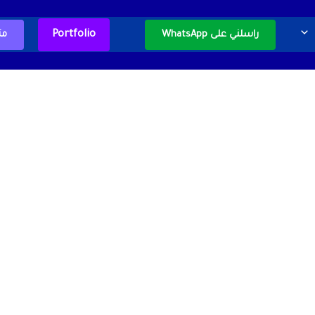
Portfolio
راسلني على WhatsApp
مت