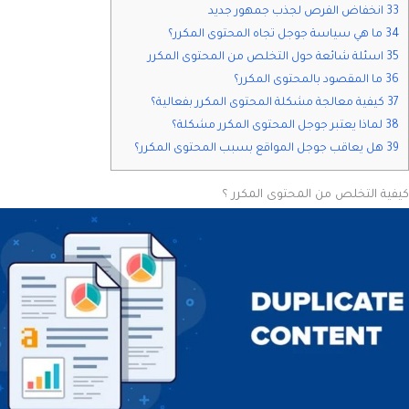
33 انخفاض الفرص لجذب جمهور جديد
34 ما هي سياسة جوجل تجاه المحتوى المكرر؟
35 اسئلة شائعة حول التخلص من المحتوى المكرر
36 ما المقصود بالمحتوى المكرر؟
37 كيفية معالجة مشكلة المحتوى المكرر بفعالية؟
38 لماذا يعتبر جوجل المحتوى المكرر مشكلة؟
39 هل يعاقب جوجل المواقع بسبب المحتوى المكرر؟
كيفية
التخلص من المحتوى المكرر
؟