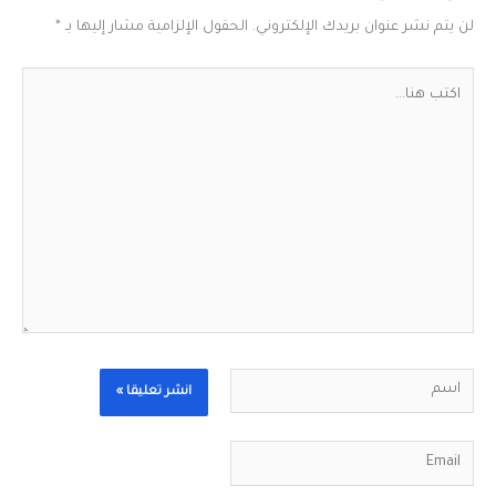
لن يتم نشر عنوان بريدك الإلكتروني.
الحقول الإلزامية مشار إليها بـ
*
اكتب
هنا...
اسم
Email