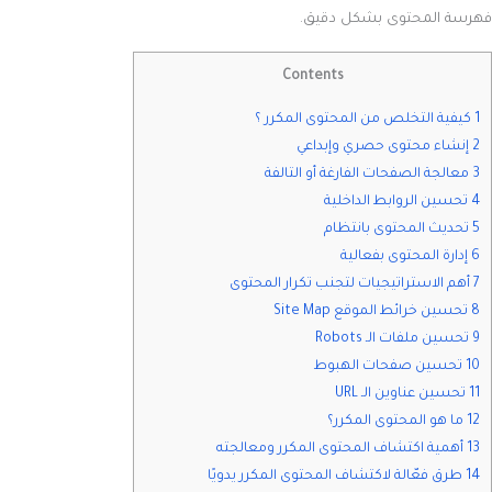
فهرسة المحتوى بشكل دقيق.
Contents
1 كيفية التخلص من المحتوى المكرر ؟
2 إنشاء محتوى حصري وإبداعي
3 معالجة الصفحات الفارغة أو التالفة
4 تحسين الروابط الداخلية
5 تحديث المحتوى بانتظام
6 إدارة المحتوى بفعالية
7 أهم الاستراتيجيات لتجنب تكرار المحتوى
8 تحسين خرائط الموقع Site Map
9 تحسين ملفات الـ Robots
10 تحسين صفحات الهبوط
11 تحسين عناوين الـ URL
12 ما هو المحتوى المكرر؟
13 أهمية اكتشاف المحتوى المكرر ومعالجته
14 طرق فعّالة لاكتشاف المحتوى المكرر يدويًا