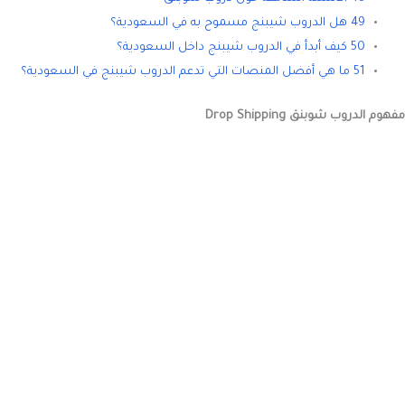
49 هل الدروب شيبنج مسموح به في السعودية؟
50 كيف أبدأ في الدروب شيبنج داخل السعودية؟
51 ما هي أفضل المنصات التي تدعم الدروب شيبنج في السعودية؟
مفهوم الدروب شوبنق Drop Shipping