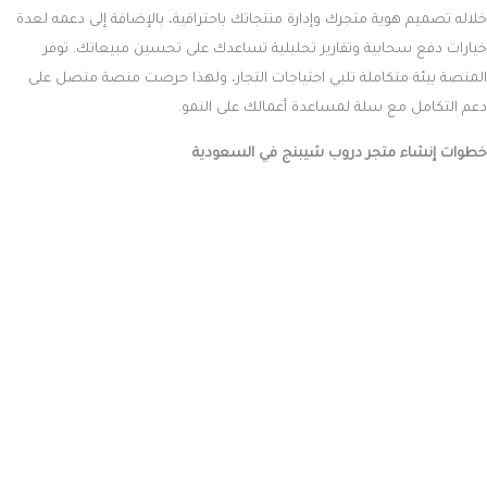
خلاله تصميم هوية متجرك وإدارة منتجاتك باحترافية، بالإضافة إلى دعمه لعدة
خيارات دفع سحابية وتقارير تحليلية تساعدك على تحسين مبيعاتك. توفر
المنصة بيئة متكاملة تلبي احتياجات التجار، ولهذا حرصت منصة متصل على
دعم التكامل مع سلة لمساعدة أعمالك على النمو.
خطوات إنشاء متجر دروب شيبنج في السعودية