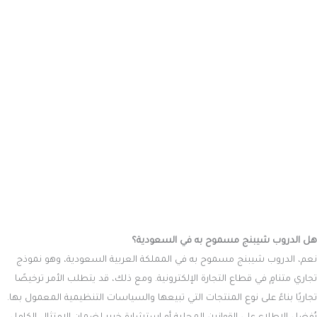
هل الدروب شيبنج مسموح به في السعودية؟
نعم، الدروب شيبنج مسموح به في المملكة العربية السعودية، وهو نموذج
تجاري متنامٍ في قطاع التجارة الإلكترونية. ومع ذلك، قد يتطلب الأمر ترخيصًا
تجاريًا بناءً على نوع المنتجات التي تبيعها والسياسات التنظيمية المعمول بها.