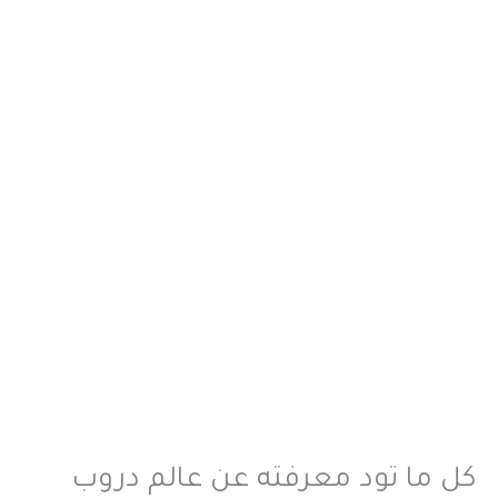
كل ما تود معرفته عن عالم دروب