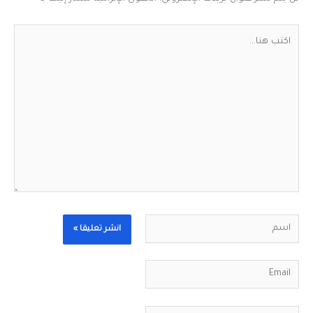
اكتب
هنا...
اسم
Email