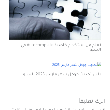
تعلم فن استخدام خاصية Autocomplete في
السيو
دليل تحديث جوجل شهر مارس 2023 للسيو
اترك تعليقاً
لن يتم نشر عنوان بريدك الإلكتروني.
الحقول الإلزامية مشار إليها بـ
*