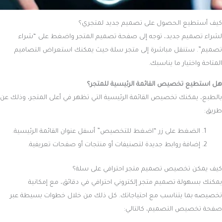
كيف أستطيع الحصول على تصميم جديد لمتجري؟
لشراء تصميم جديد، توجه إلى صفحة تصميم المتجر واضغط على “شراء
تصميم”. ستنقل مباشرة إلى متجر سلة حيث يمكنك استعراض التصاميم
المتاحة واختيار ما يناسبك.
هل استطيع تخصيص القائمة الرئيسية للمتجر؟
بالطبع، يمكنك تخصيص القائمة الرئيسية التي تظهر في أعلى المتجر، وذلك عن
طريق:
الضغط على زر “اضغط للتخصيص” أسفل عنوان القائمة الرئيسية.
إضافة روابط جديدة لتصنيفات أو منتجات أو صفحات تعريفية.
كيف يمكن تخصيص تصميم متجر احترافي على سلة؟
يمكنك بسهولة تصميم متجر إلكتروني احترافي في دقائق، مع إمكانية
تخصيصه بما يتناسب مع احتياجاتك. كل ذلك من خلال خطوات بسيطة عبر
صفحة تخصيص التصميم، كالتالي: