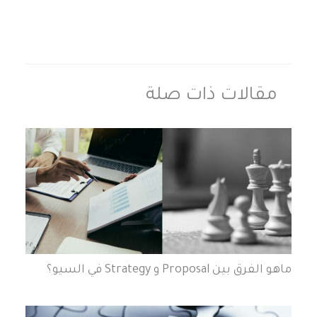
مقالات ذات صلة
ماهو الفرق بين Proposal و Strategy في السيو؟