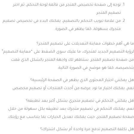
توجه إلى صفحة تخصيص المتجر من قائمة لوحة التحكم، ثم اختر
تصميم المتجر.
من علامة تبويب التحكم بالتصميم، يمكنك البدء في تخصيص تصميم
متجرك بسهولة، كما يظهر في الصورة.
ما هي أهم خطوات معاينة التعديلات على تصميم المتجر؟
لرؤية التصميم الجديد لمتجرك، ما عليك سوى الضغط على “معاينة التصميم”
من صفحة تصميم المتجر. ستظهر لك واجهة المتجر بالشكل الذي قمت
بتخصيصه، كما هو موضح في الصورة التالية.
هل يمكنني اختيار المحتوى الذي يظهر في الصفحة الرئيسية؟
نعم، يمكنك اختيار ما تود عرضه من أحدث المنتجات أو تصميم مخصص.
هل يمكنني التحكم في تصميم متجري بشكل أكبر بعد تطبيقه؟
نعم، يمكنك التحكم في تصميم متجرك بعد تطبيقه بكل سهولة من خلال
صفحة تصميم المتجر، حيث يمكنك تعديل الخيارات بما يتناسب مع رؤيتك.
هل تكلفة التصميم تدفع مرة واحدة أم بشكل اشتراك؟