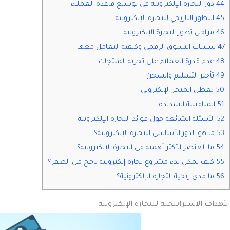
44 دور التجارة الإلكترونية في توسيع قاعدة العملاء
45 التطور التاريخي للتجارة الإلكترونية
46 مراحل تطور التجارة الإلكترونية
47 سلبيات التسوق الرقمي وكيفية التعامل معها
48 عدم قدرة العملاء على تجربة المنتجات
49 تأخير التسليم والشحن
50 تعطل المتجر الإلكتروني
51 المنافسة الشديدة
52 الأسئلة الشائعة حول فوائد التجارة الإلكترونية
53 ما هو الدور الأساسي للتجارة الإلكترونية؟
54 ما العنصر الأكثر أهمية في التجارة الإلكترونية؟
55 كيف يمكن بدء مشروع تجارة إلكترونية ناجح من الصفر؟
56 ما مدى ربحية التجارة الإلكترونية؟
الأهداف الاستراتيجية للتجارة الإلكترونية