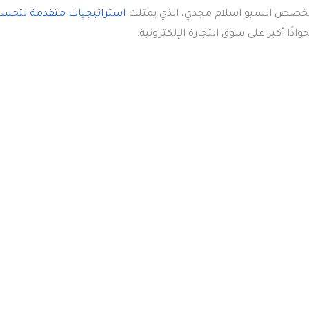
 متخصص السيو اسلام مجدي، الذي يمتلك
استراتيجيات متقدمة لتحس
ذًا أكبر على سوق التجارة الإلكترونية.