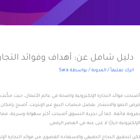
دليل شامل عن: أهداف وفوائد التجارة الإ
اترك تعليقاً
/
المدونة
/ بواسطة
Sara
أصبحت
فوائد التجارة الإلكترونية
واضحة في عالم الأعمال، حيث مكّنت 
فرص النمو والانتشار. بفضل منصات البيع عبر الإنترنت، أصبح بإمكان ر
بمرونة فائقة. كما أن تجربة التسوق أصبحت أكثر سهولة وسرعة، مما يع
الإلكترونية خيارًا لا غنى عنه في العصر الرقمي.
لكن لتحقيق النجاح الحقيقي والاستفادة القصوى من
فوائد التجارة الإل