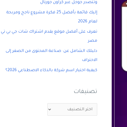
وتتصدر جوجل عبر كراون جورنال
إليك قائمة بأفضل 25 فكرة مشروع ناجح ومربحة
لعام 2026
تعرف على أفضل موقع يقدم اشتراك شات جي بي تي
مصر
دليلك الشامل عن: صناعة المحتوى من الصفر إلى
الاحتراف
كيفية اختيار اسم شركة بالذكاء الاصطناعي 2026؟
تصنيفات
ت
ص
ن