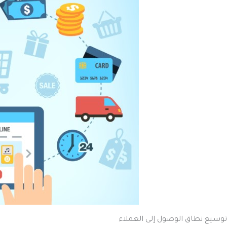
توسيع نطاق الوصول إلى العملاء