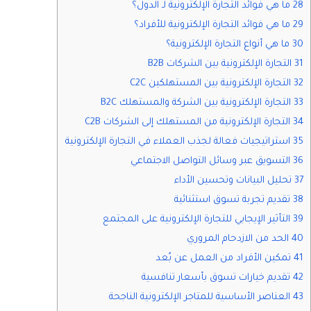
28 ما هي فوائد التجارة الإلكترونية لـ الدول؟
29 ما هي فوائد التجارة الإلكترونية للأفراد؟
30 ما هي أنواع التجارة الإلكترونية؟
31 التجارة الإلكترونية بين الشركات B2B
32 التجارة الإلكترونية بين المستهلكين C2C
33 التجارة الإلكترونية بين الشركة والمستهلك B2C
34 التجارة الإلكترونية من المستهلك إلى الشركات C2B
35 استراتيجيات فعالة لجذب العملاء في التجارة الإلكترونية
36 التسويق عبر وسائل التواصل الاجتماعي
37 تحليل البيانات وتحسين الأداء
38 تقديم تجربة تسوق استثنائية
39 التأثير الإيجابي للتجارة الإلكترونية على المجتمع
40 الحد من الازدحام المروري
41 تمكين الأفراد من العمل عن بُعد
42 تقديم خيارات تسوق بأسعار تنافسية
43 العناصر الأساسية للمتاجر الإلكترونية الناجحة