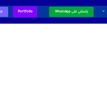
Portfolio
راسلني على WhatsApp
مت